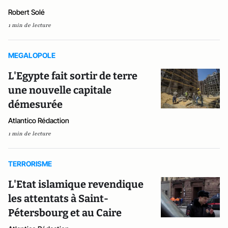
Robert Solé
1 min de lecture
MEGALOPOLE
L'Egypte fait sortir de terre
une nouvelle capitale
démesurée
Atlantico Rédaction
1 min de lecture
TERRORISME
L'Etat islamique revendique
les attentats à Saint-
Pétersbourg et au Caire