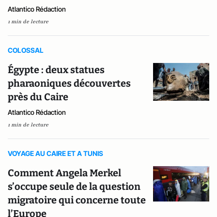
Atlantico Rédaction
1 min de lecture
COLOSSAL
Égypte : deux statues
pharaoniques découvertes
près du Caire
Atlantico Rédaction
1 min de lecture
VOYAGE AU CAIRE ET A TUNIS
Comment Angela Merkel
s’occupe seule de la question
migratoire qui concerne toute
l’Europe