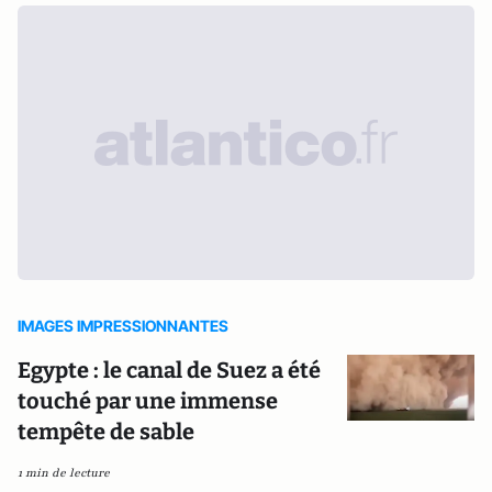
IMAGES IMPRESSIONNANTES
Egypte : le canal de Suez a été
touché par une immense
tempête de sable
1 min de lecture