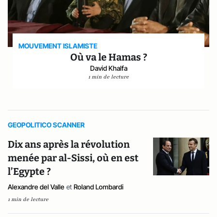
MOUVEMENT ISLAMISTE
Où va le Hamas ?
David Khalfa
1 min de lecture
GEOPOLITICO SCANNER
Dix ans après la révolution
menée par al-Sissi, où en est
l’Egypte ?
Alexandre del Valle
et
Roland Lombardi
1 min de lecture