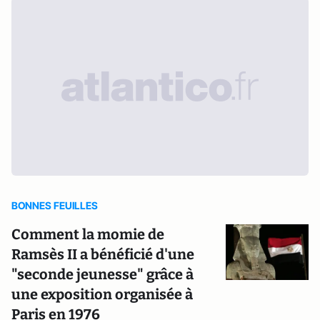
BONNES FEUILLES
Comment la momie de
Ramsès II a bénéficié d'une
"seconde jeunesse" grâce à
une exposition organisée à
Paris en 1976