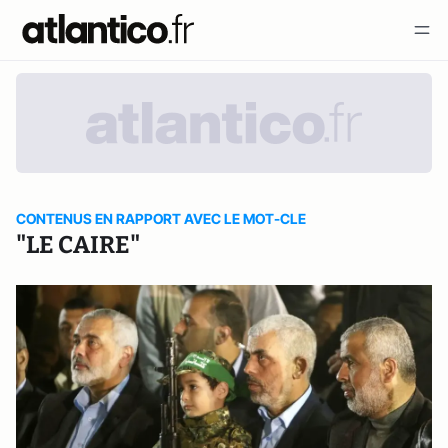
CONTENUS EN RAPPORT AVEC LE MOT-CLE
"LE CAIRE"