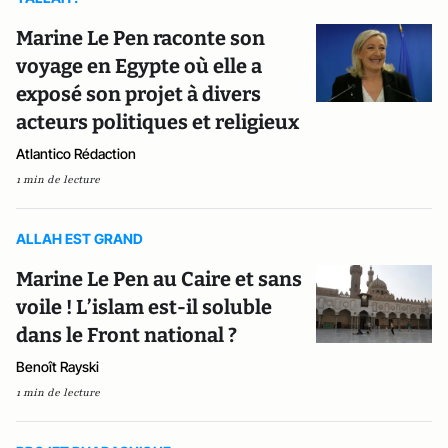
Marine Le Pen raconte son
voyage en Egypte où elle a
exposé son projet à divers
acteurs politiques et religieux
Atlantico Rédaction
1 min de lecture
ALLAH EST GRAND
Marine Le Pen au Caire et sans
voile ! L’islam est-il soluble
dans le Front national ?
Benoît Rayski
1 min de lecture