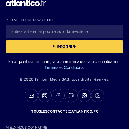
RECEVEZ NOTRE NEWSLETTER
S'INSCRIRE
En cliquant sur s'inscrire, vous confirmez que vous acceptez nos
Termes et Conditions
© 2026 Talmont Media SAS. tous droits réservés.
TOUSLESCONTACTS@ATLANTICO.FR
MIEUX NOUS CONNAITRE