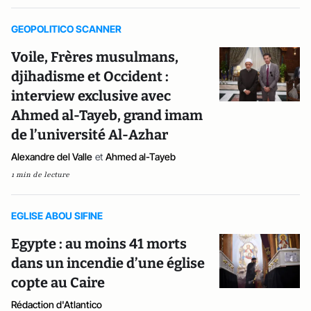
GEOPOLITICO SCANNER
Voile, Frères musulmans,
djihadisme et Occident :
interview exclusive avec
Ahmed al-Tayeb, grand imam
de l’université Al-Azhar
Alexandre del Valle
et
Ahmed al-Tayeb
1 min de lecture
EGLISE ABOU SIFINE
Egypte : au moins 41 morts
dans un incendie d’une église
copte au Caire
Rédaction d'Atlantico