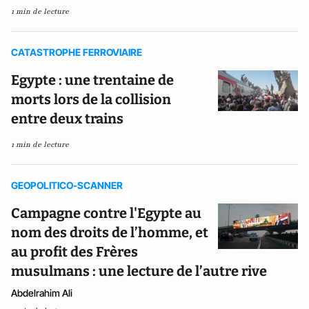
1 min de lecture
CATASTROPHE FERROVIAIRE
Egypte : une trentaine de
morts lors de la collision
entre deux trains
1 min de lecture
GEOPOLITICO-SCANNER
Campagne contre l'Egypte au
nom des droits de l’homme, et
au profit des Frères
musulmans : une lecture de l’autre rive
Abdelrahim Ali