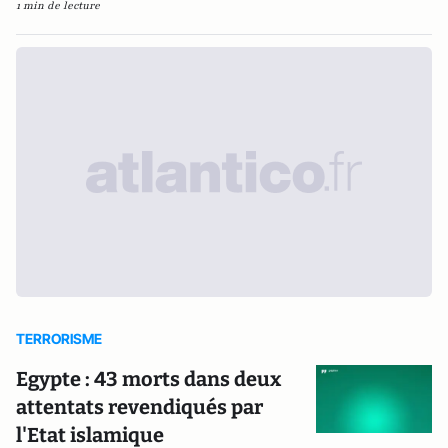
1 min de lecture
TERRORISME
Egypte : 43 morts dans deux
attentats revendiqués par
l'Etat islamique