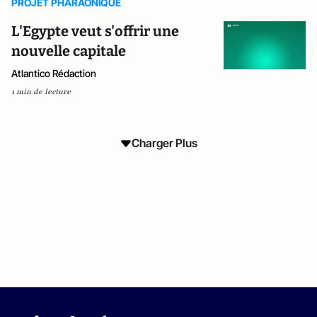
PROJET PHARAONIQUE
L'Egypte veut s'offrir une
nouvelle capitale
Atlantico Rédaction
1 min de lecture
Charger Plus