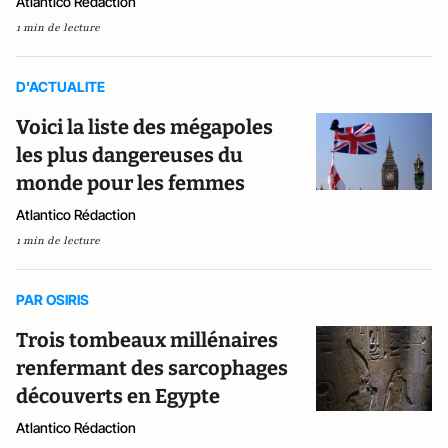
Atlantico Rédaction
1 min de lecture
D'ACTUALITE
Voici la liste des mégapoles
les plus dangereuses du
monde pour les femmes
Atlantico Rédaction
1 min de lecture
PAR OSIRIS
Trois tombeaux millénaires
renfermant des sarcophages
découverts en Egypte
Atlantico Rédaction