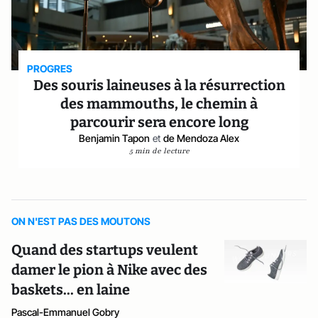
PROGRES
Des souris laineuses à la résurrection
des mammouths, le chemin à
parcourir sera encore long
Benjamin Tapon
et
de Mendoza Alex
5 min de lecture
ON N'EST PAS DES MOUTONS
Quand des startups veulent
damer le pion à Nike avec des
baskets... en laine
Pascal-Emmanuel Gobry