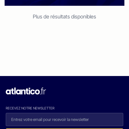
Plus de résultats disponibles
RECEVEZ NOTRE NEWSLETTER