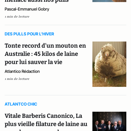
Pascal-Emmanuel Gobry
1 min de lecture
DES PULLS POUR L'HIVER
Tonte record d'un mouton en
Australie : 45 kilos de laine
pour lui sauver la vie
Atlantico Rédaction
1 min de lecture
ATLANTCO CHIC
Vitale Barberis Canonico, La
plus vieille filature de laine au