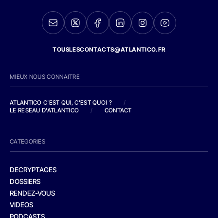
TOUSLESCONTACTS@ATLANTICO.FR
MIEUX NOUS CONNAITRE
ATLANTICO C'EST QUI, C'EST QUOI ?
/
LE RESEAU D'ATLANTICO
/
CONTACT
CATEGORIES
DECRYPTAGES
DOSSIERS
RENDEZ-VOUS
VIDEOS
PODCASTS