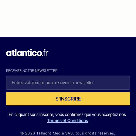
RECEVEZ NOTRE NEWSLETTER
S'INSCRIRE
En cliquant sur s'inscrire, vous confirmez que vous acceptez nos
Termes et Conditions
© 2026 Talmont Media SAS. tous droits réservés.