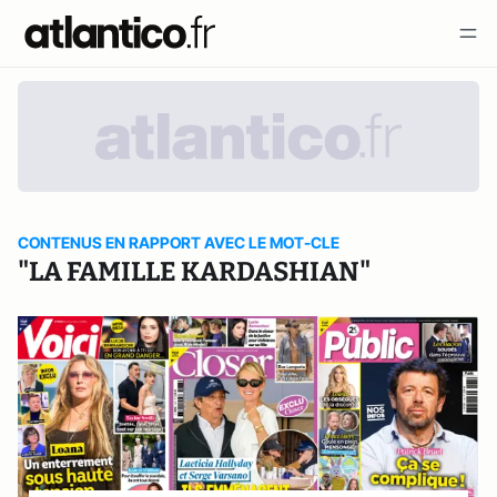
CONTENUS EN RAPPORT AVEC LE MOT-CLE
"LA FAMILLE KARDASHIAN"