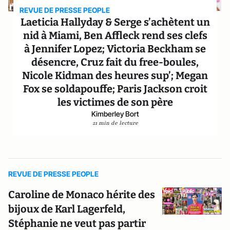
REVUE DE PRESSE PEOPLE
Laeticia Hallyday & Serge s’achètent un
nid à Miami, Ben Affleck rend ses clefs
à Jennifer Lopez; Victoria Beckham se
désencre, Cruz fait du free-boules,
Nicole Kidman des heures sup’; Megan
Fox se soldapouffe; Paris Jackson croit
les victimes de son père
Kimberley Bort
21 min de lecture
REVUE DE PRESSE PEOPLE
Caroline de Monaco hérite des
bijoux de Karl Lagerfeld,
Stéphanie ne veut pas partir