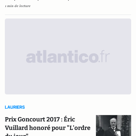
1 min de lecture
LAURIERS
Prix Goncourt 2017 : Éric
Vuillard honoré pour "L'ordre