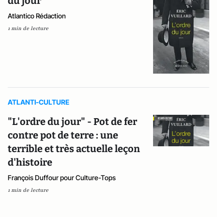
du jour"
Atlantico Rédaction
1 min de lecture
ATLANTI-CULTURE
"L'ordre du jour" - Pot de fer
contre pot de terre : une
terrible et très actuelle leçon
d'histoire
François Duffour pour Culture-Tops
1 min de lecture