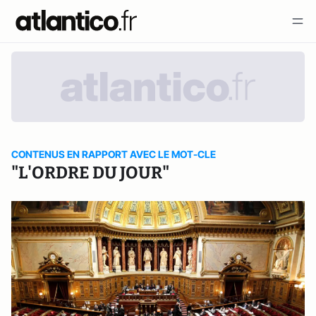
CONTENUS EN RAPPORT AVEC LE MOT-CLE
"L'ORDRE DU JOUR"