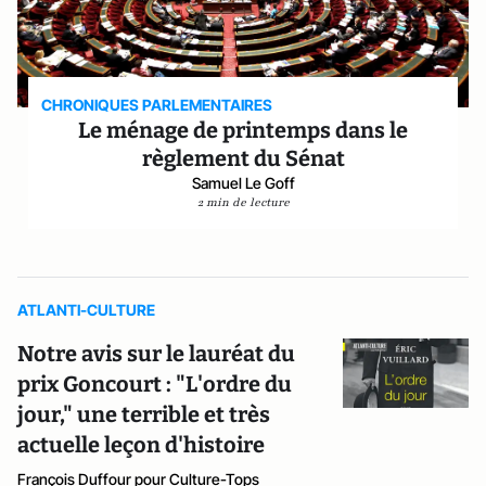
CHRONIQUES PARLEMENTAIRES
Le ménage de printemps dans le
règlement du Sénat
Samuel Le Goff
2 min de lecture
ATLANTI-CULTURE
Notre avis sur le lauréat du
prix Goncourt : "L'ordre du
jour," une terrible et très
actuelle leçon d'histoire
François Duffour pour Culture-Tops