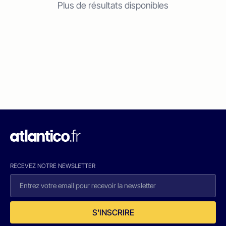
Plus de résultats disponibles
RECEVEZ NOTRE NEWSLETTER
S'INSCRIRE