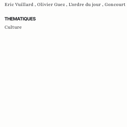
Eric Vuillard ,
Olivier Guez ,
L'ordre du jour ,
Goncourt 
THEMATIQUES
Culture