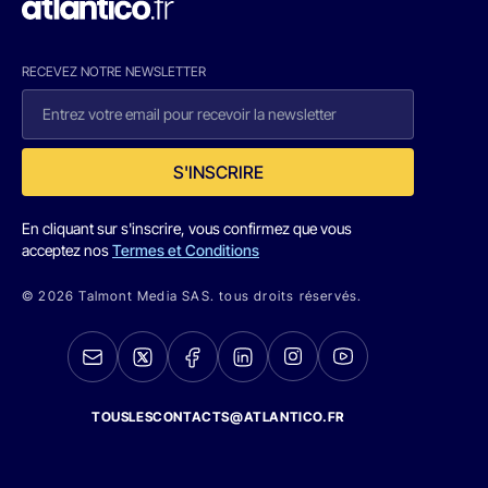
RECEVEZ NOTRE NEWSLETTER
S'INSCRIRE
En cliquant sur s'inscrire, vous confirmez que vous
acceptez nos
Termes et Conditions
© 2026 Talmont Media SAS. tous droits réservés.
TOUSLESCONTACTS@ATLANTICO.FR