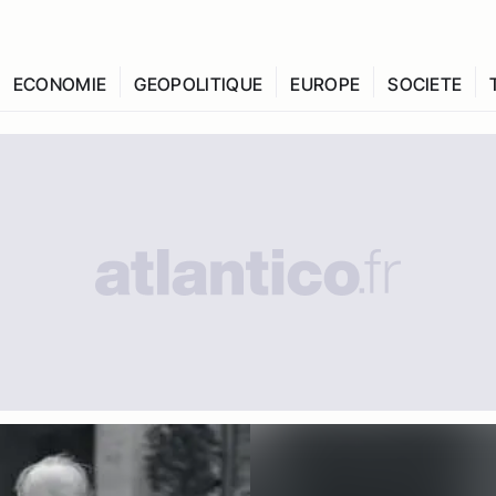
ECONOMIE
GEOPOLITIQUE
EUROPE
SOCIETE