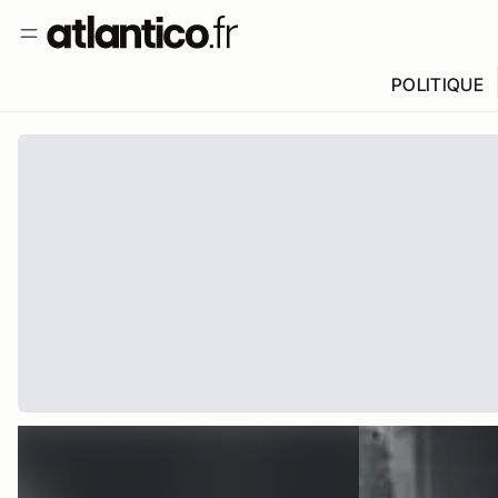
POLITIQUE