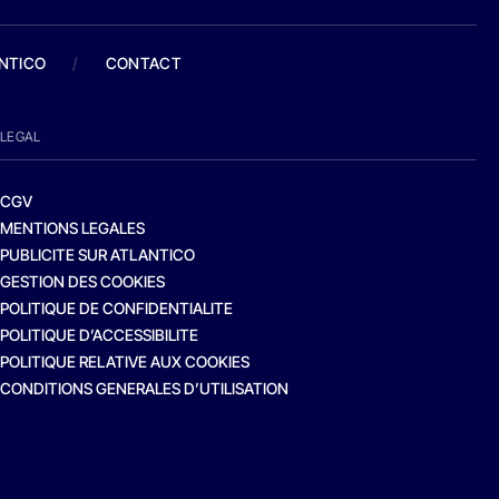
ANTICO
/
CONTACT
LEGAL
CGV
MENTIONS LEGALES
PUBLICITE SUR ATLANTICO
GESTION DES COOKIES
POLITIQUE DE CONFIDENTIALITE
POLITIQUE D’ACCESSIBILITE
POLITIQUE RELATIVE AUX COOKIES
CONDITIONS GENERALES D’UTILISATION