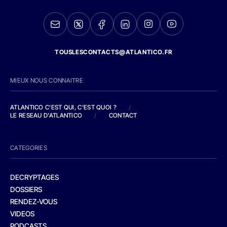
TOUSLESCONTACTS@ATLANTICO.FR
MIEUX NOUS CONNAITRE
ATLANTICO C'EST QUI, C'EST QUOI ?
/
LE RESEAU D'ATLANTICO
/
CONTACT
CATEGORIES
DECRYPTAGES
DOSSIERS
RENDEZ-VOUS
VIDEOS
PODCASTS