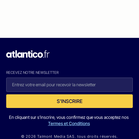
RECEVEZ NOTRE NEWSLETTER
S'INSCRIRE
En cliquant sur s'inscrire, vous confirmez que vous acceptez nos
Termes et Conditions
© 2026 Talmont Media SAS. tous droits réservés.