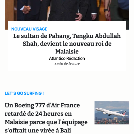
NOUVEAU VISAGE
Le sultan de Pahang, Tengku Abdullah
Shah, devient le nouveau roi de
Malaisie
Atlantico Rédaction
1 min de lecture
LET'S GO SURFING !
Un Boeing 777 d'Air France
retardé de 24 heures en
Malaisie parce que l'équipage
s'offrait une virée à Bali