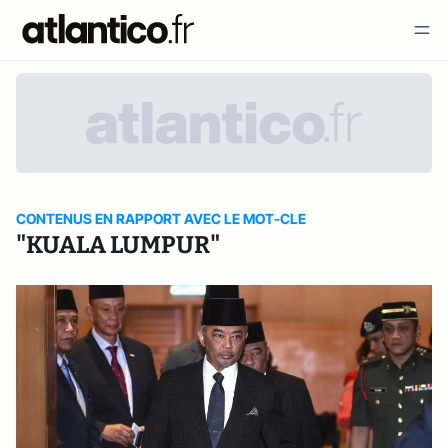
CONTENUS EN RAPPORT AVEC LE MOT-CLE
"KUALA LUMPUR"