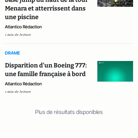
Menara et atterrissent dans
une piscine
Atlantico Rédaction
1 min de lecture
DRAME
Disparition d'un Boeing 777:
une famille française à bord
Atlantico Rédaction
1 min de lecture
Plus de résultats disponibles