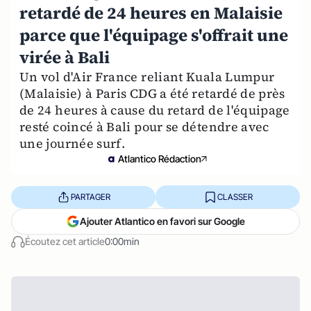
retardé de 24 heures en Malaisie
parce que l'équipage s'offrait une
virée à Bali
Un vol d'Air France reliant Kuala Lumpur
(Malaisie) à Paris CDG a été retardé de près
de 24 heures à cause du retard de l'équipage
resté coincé à Bali pour se détendre avec
une journée surf.
Atlantico Rédaction
PARTAGER
CLASSER
Ajouter Atlantico en favori sur Google
Écoutez cet article
0:00min