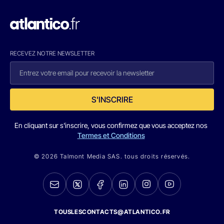
RECEVEZ NOTRE NEWSLETTER
S'INSCRIRE
En cliquant sur s'inscrire, vous confirmez que vous acceptez nos
Termes et Conditions
© 2026 Talmont Media SAS. tous droits réservés.
TOUSLESCONTACTS@ATLANTICO.FR