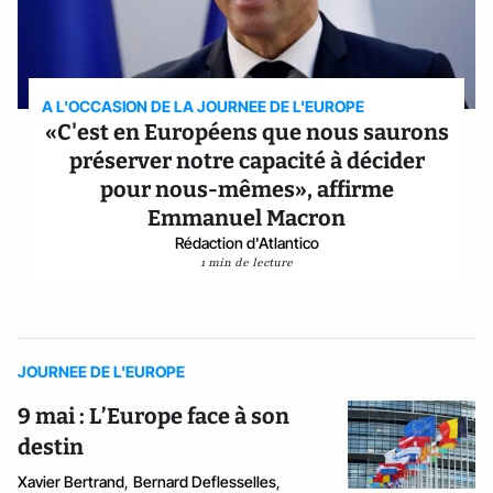
A L'OCCASION DE LA JOURNEE DE L'EUROPE
«C'est en Européens que nous saurons
préserver notre capacité à décider
pour nous-mêmes», affirme
Emmanuel Macron
Rédaction d'Atlantico
1 min de lecture
JOURNEE DE L'EUROPE
9 mai : L’Europe face à son
destin
Xavier Bertrand
,
Bernard Deflesselles
,