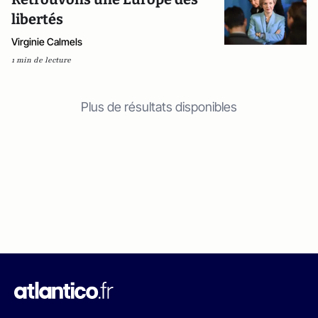
libertés
Virginie Calmels
1 min de lecture
Plus de résultats disponibles