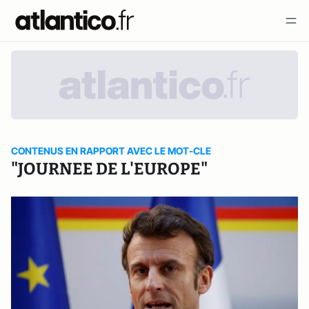
CONTENUS EN RAPPORT AVEC LE MOT-CLE
"JOURNEE DE L'EUROPE"