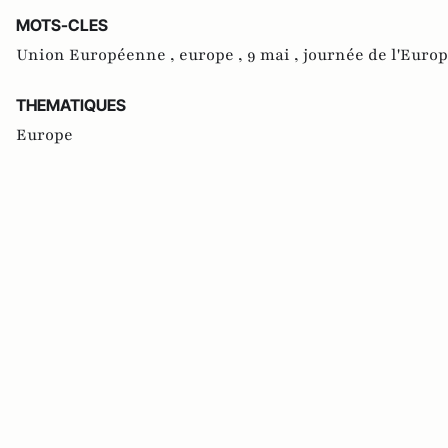
MOTS-CLES
Union Européenne ,
europe ,
9 mai ,
journée de l'Europ
THEMATIQUES
Europe