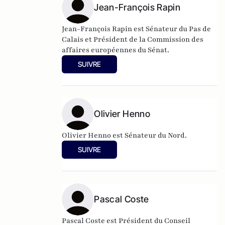
Jean-François Rapin
Jean-François Rapin est Sénateur du Pas de
Calais et Président de la Commission des
affaires européennes du Sénat.
SUIVRE
Olivier Henno
Olivier Henno est Sénateur du Nord.
SUIVRE
Pascal Coste
Pascal Coste est Président du Conseil