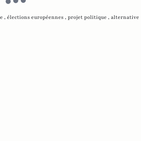
e ,
élections européennes ,
projet politique ,
alternative