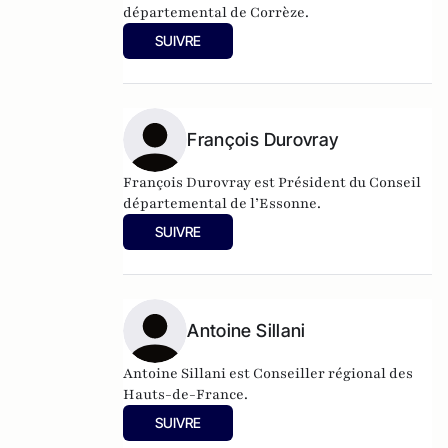
départemental de Corrèze.
SUIVRE
François Durovray
François Durovray est Président du Conseil
départemental de l’Essonne.
SUIVRE
Antoine Sillani
Antoine Sillani est Conseiller régional des
Hauts-de-France.
SUIVRE