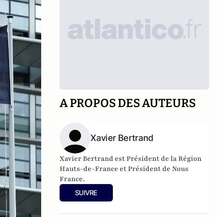
A PROPOS DES AUTEURS
Xavier Bertrand
Xavier Bertrand est Président de la Région
Hauts-de-France et Président de Nous
France.
SUIVRE