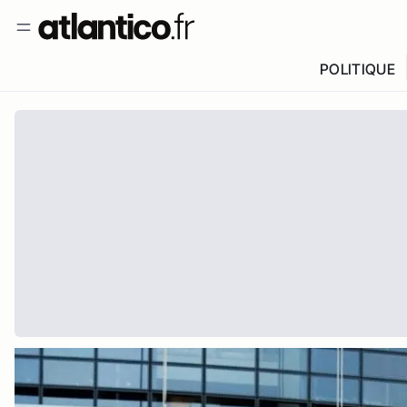
POLITIQUE