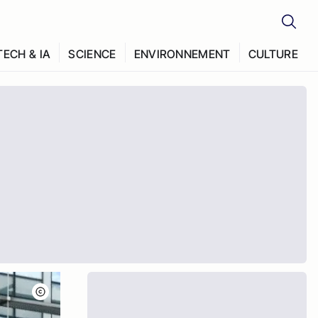
TECH & IA
SCIENCE
ENVIRONNEMENT
CULTURE