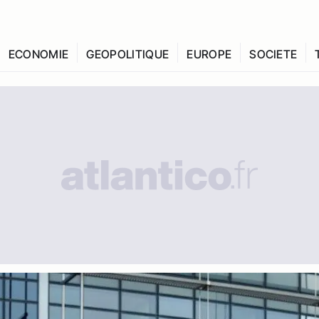
ECONOMIE
GEOPOLITIQUE
EUROPE
SOCIETE