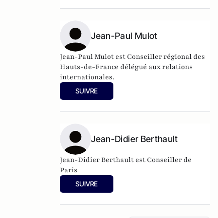
Jean-Paul Mulot
Jean-Paul Mulot est Conseiller régional des
Hauts-de-France délégué aux relations
internationales.
SUIVRE
Jean-Didier Berthault
Jean-Didier Berthault est Conseiller de
Paris
SUIVRE