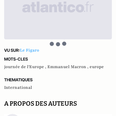
Le Figaro
VU SUR:
MOTS-CLES
journée de l'Europe ,
Emmanuel Macron ,
europe
THEMATIQUES
International
A PROPOS DES AUTEURS