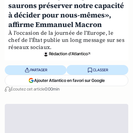
saurons préserver notre capacité
à décider pour nous-mêmes»,
affirme Emmanuel Macron
À l'occasion de la journée de l'Europe, le
chef de l'État publie un long message sur ses
réseaux sociaux.
Rédaction d'Atlantico
PARTAGER
CLASSER
Ajouter Atlantico en favori sur Google
Écoutez cet article
0:00min