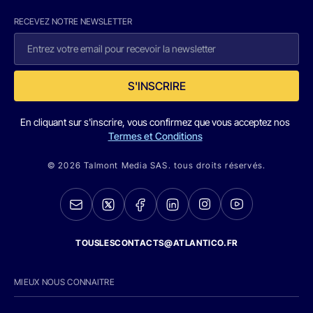
RECEVEZ NOTRE NEWSLETTER
S'INSCRIRE
En cliquant sur s'inscrire, vous confirmez que vous acceptez nos
Termes et Conditions
© 2026 Talmont Media SAS. tous droits réservés.
TOUSLESCONTACTS@ATLANTICO.FR
MIEUX NOUS CONNAITRE