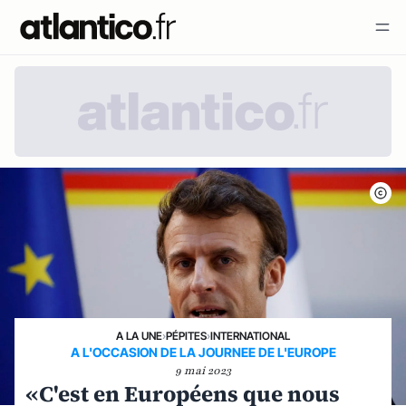
A LA UNE
›
PÉPITES
›
INTERNATIONAL
A L'OCCASION DE LA JOURNEE DE L'EUROPE
9 mai 2023
«C'est en Européens que nous