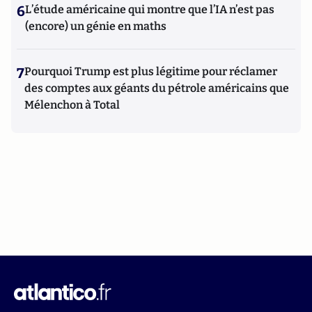
6
L’étude américaine qui montre que l’IA n’est pas
(encore) un génie en maths
7
Pourquoi Trump est plus légitime pour réclamer
des comptes aux géants du pétrole américains que
Mélenchon à Total