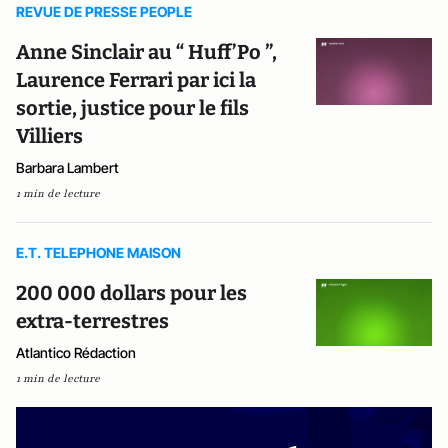
REVUE DE PRESSE PEOPLE
Anne Sinclair au “ Huff’Po ”,
Laurence Ferrari par ici la
sortie, justice pour le fils
Villiers
Barbara Lambert
1 min de lecture
E.T. TELEPHONE MAISON
200 000 dollars pour les
extra-terrestres
Atlantico Rédaction
1 min de lecture