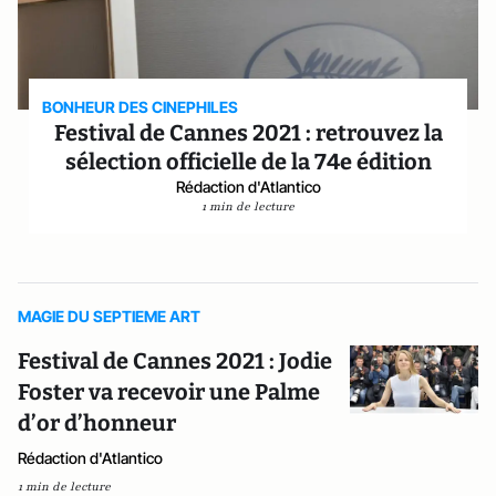
BONHEUR DES CINEPHILES
Festival de Cannes 2021 : retrouvez la
sélection officielle de la 74e édition
Rédaction d'Atlantico
1 min de lecture
MAGIE DU SEPTIEME ART
Festival de Cannes 2021 : Jodie
Foster va recevoir une Palme
d’or d’honneur
Rédaction d'Atlantico
1 min de lecture