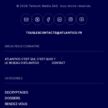
© 2026 Talmont Media SAS. tous droits réservés.
TOUSLESCONTACTS@ATLANTICO.FR
MIEUX NOUS CONNAITRE
ATLANTICO C'EST QUI, C'EST QUOI ?
/
LE RESEAU D'ATLANTICO
/
CONTACT
CATEGORIES
DECRYPTAGES
DOSSIERS
RENDEZ-VOUS