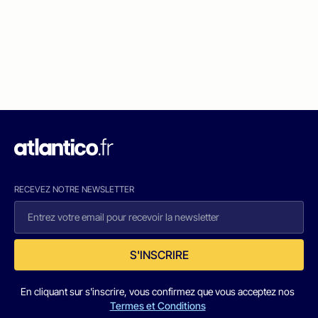
RECEVEZ NOTRE NEWSLETTER
S'INSCRIRE
En cliquant sur s'inscrire, vous confirmez que vous acceptez nos
Termes et Conditions