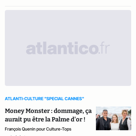
ATLANTI-CULTURE "SPECIAL CANNES"
Money Monster : dommage, ça
aurait pu être la Palme d'or !
François Quenin pour Culture-Tops