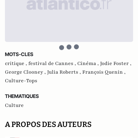
MOTS-CLES
critique ,
festival de Cannes ,
Cinéma ,
Jodie Foster ,
George Clooney ,
Julia Roberts ,
François Quenin ,
Culture-Tops
THEMATIQUES
Culture
A PROPOS DES AUTEURS