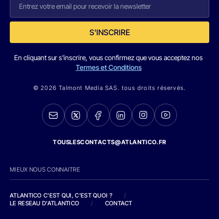
S'INSCRIRE
En cliquant sur s'inscrire, vous confirmez que vous acceptez nos
Termes et Conditions
© 2026 Talmont Media SAS. tous droits réservés.
TOUSLESCONTACTS@ATLANTICO.FR
MIEUX NOUS CONNAITRE
ATLANTICO C'EST QUI, C'EST QUOI ?
/
LE RESEAU D'ATLANTICO
/
CONTACT