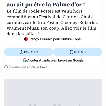
aurait pu être la Palme d'or !
Le film de Jodie Foster est venu hors
compétition au Festival de Cannes. Choix
curieux, car le trio Foster-Clooney-Roberts a
vraiment réussi son coup. Allez voir le film
dans les salles !
François Quenin pour Culture-Tops
PARTAGER
CLASSER
Ajouter Atlantico en favori sur Google
Écoutez cet article
0:00min