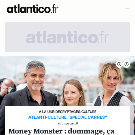
A LA UNE
›
DÉCRYPTAGES
›
CULTURE
ATLANTI-CULTURE "SPECIAL CANNES"
16 mai 2016
Money Monster : dommage, ça