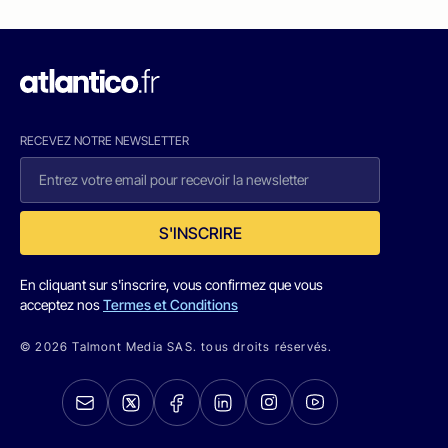
RECEVEZ NOTRE NEWSLETTER
S'INSCRIRE
En cliquant sur s'inscrire, vous confirmez que vous
acceptez nos
Termes et Conditions
© 2026 Talmont Media SAS. tous droits réservés.