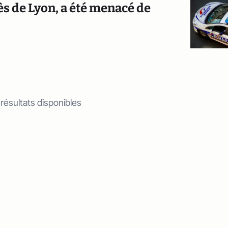
ès de Lyon, a été menacé de
 résultats disponibles