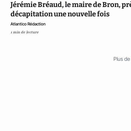
Jérémie Bréaud, le maire de Bron, pr
décapitation une nouvelle fois
Atlantico Rédaction
1 min de lecture
Plus de