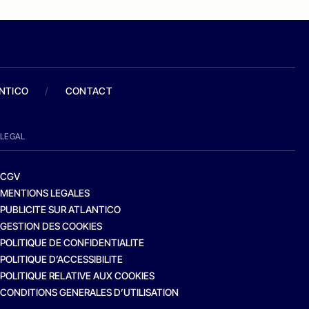
ANTICO
/
CONTACT
LEGAL
CGV
MENTIONS LEGALES
PUBLICITE SUR ATLANTICO
GESTION DES COOKIES
POLITIQUE DE CONFIDENTIALITE
POLITIQUE D’ACCESSIBILITE
POLITIQUE RELATIVE AUX COOKIES
CONDITIONS GENERALES D’UTILISATION