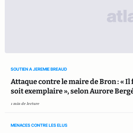
SOUTIEN A JEREMIE BREAUD
Attaque contre le maire de Bron : « Il f
soit exemplaire », selon Aurore Berg
1 min de lecture
MENACES CONTRE LES ELUS