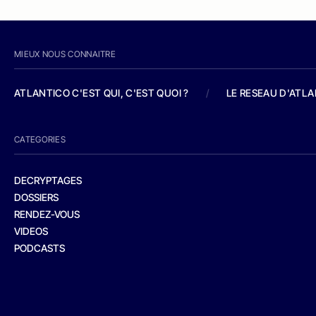
MIEUX NOUS CONNAITRE
ATLANTICO C'EST QUI, C'EST QUOI ?
/
LE RESEAU D'ATL
CATEGORIES
DECRYPTAGES
DOSSIERS
RENDEZ-VOUS
VIDEOS
PODCASTS