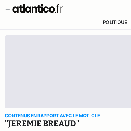
POLITIQUE
CONTENUS EN RAPPORT AVEC LE MOT-CLE
"JEREMIE BREAUD"