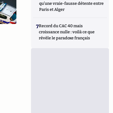
qu’une vraie-fausse détente entre
Paris et Alger
7
Record du CAC 40 mais
croissance nulle : voilà ce que
révèle le paradoxe français