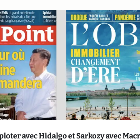
omploter avec Hidalgo et Sarkozy avec Mac