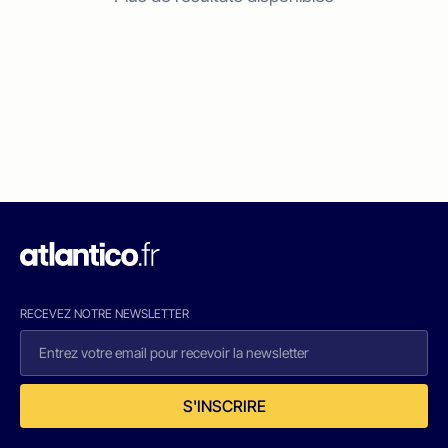
RECEVEZ NOTRE NEWSLETTER
S'INSCRIRE