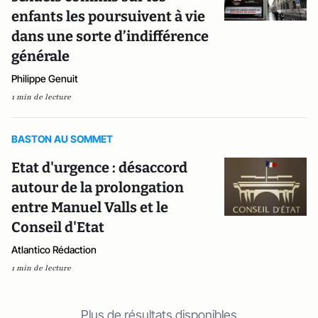
enfants les poursuivent à vie
dans une sorte d’indifférence
générale
Philippe Genuit
1 min de lecture
BASTON AU SOMMET
Etat d'urgence : désaccord
autour de la prolongation
entre Manuel Valls et le
Conseil d'Etat
Atlantico Rédaction
1 min de lecture
Plus de résultats disponibles