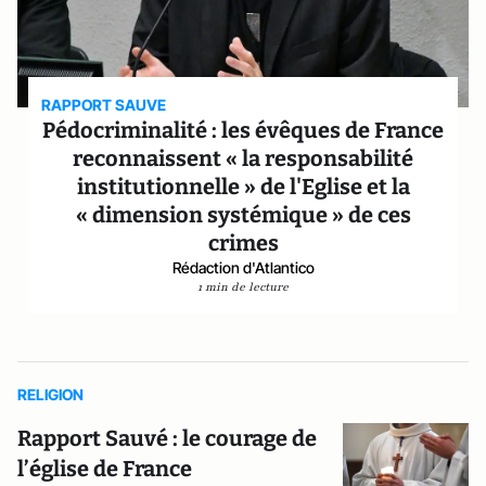
RAPPORT SAUVE
Pédocriminalité : les évêques de France
reconnaissent « la responsabilité
institutionnelle » de l'Eglise et la
« dimension systémique » de ces
crimes
Rédaction d'Atlantico
1 min de lecture
RELIGION
Rapport Sauvé : le courage de
l’église de France