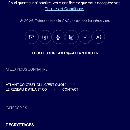
En cliquant sur s'inscrire, vous confirmez que vous acceptez nos
Termes et Conditions
© 2026 Talmont Media SAS. tous droits réservés.
TOUSLESCONTACTS@ATLANTICO.FR
MIEUX NOUS CONNAITRE
ATLANTICO C'EST QUI, C'EST QUOI ?
/
LE RESEAU D'ATLANTICO
/
CONTACT
CATEGORIES
DECRYPTAGES