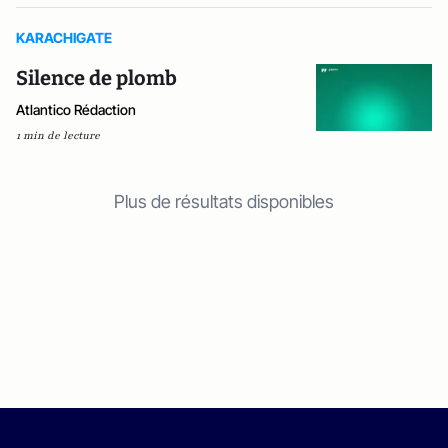
KARACHIGATE
Silence de plomb
Atlantico Rédaction
1 min de lecture
Plus de résultats disponibles