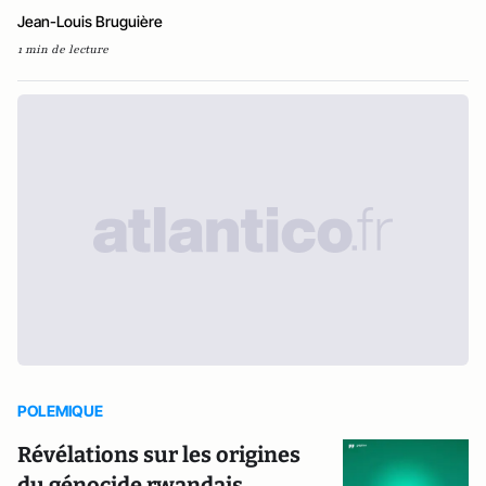
Jean-Louis Bruguière
1 min de lecture
POLEMIQUE
Révélations sur les origines
du génocide rwandais