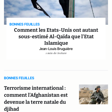
BONNES FEUILLES
Comment les Etats-Unis ont autant
sous-estimé Al-Qaïda que l'Etat
Islamique
Jean-Louis Bruguière
1 min de lecture
BONNES FEUILLES
Terrorisme international :
comment l'Afghanistan est
devenue la terre natale du
djihad