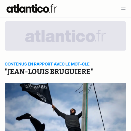
CONTENUS EN RAPPORT AVEC LE MOT-CLE
"JEAN-LOUIS BRUGUIERE"