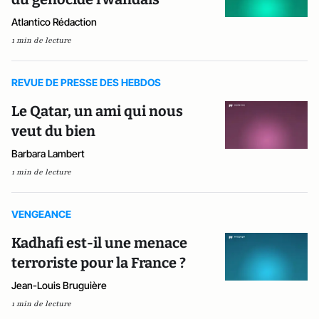
Atlantico Rédaction
1 min de lecture
REVUE DE PRESSE DES HEBDOS
Le Qatar, un ami qui nous
veut du bien
Barbara Lambert
1 min de lecture
VENGEANCE
Kadhafi est-il une menace
terroriste pour la France ?
Jean-Louis Bruguière
1 min de lecture