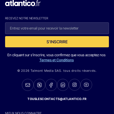
RECEVEZ NOTRE NEWSLETTER
S'INSCRIRE
En cliquant sur s'inscrire, vous confirmez que vous acceptez nos
Termes et Conditions
© 2026 Talmont Media SAS. tous droits réservés.
TOUSLESCONTACTS@ATLANTICO.FR
MIEUX NOUS CONNAITRE