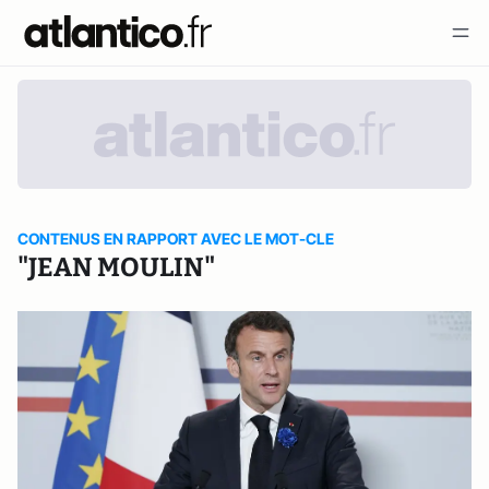
CONTENUS EN RAPPORT AVEC LE MOT-CLE
"JEAN MOULIN"