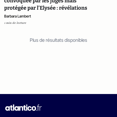
convoquée par les juges mais
protégée par l’Elysée : révélations
Barbara Lambert
1 min de lecture
Plus de résultats disponibles