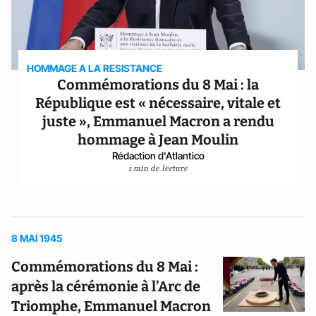
HOMMAGE A LA RESISTANCE
Commémorations du 8 Mai : la
République est « nécessaire, vitale et
juste », Emmanuel Macron a rendu
hommage à Jean Moulin
Rédaction d'Atlantico
1 min de lecture
8 MAI 1945
Commémorations du 8 Mai :
après la cérémonie à l’Arc de
Triomphe, Emmanuel Macron