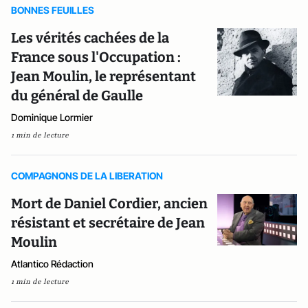
BONNES FEUILLES
Les vérités cachées de la
France sous l'Occupation :
Jean Moulin, le représentant
du général de Gaulle
Dominique Lormier
1 min de lecture
COMPAGNONS DE LA LIBERATION
Mort de Daniel Cordier, ancien
résistant et secrétaire de Jean
Moulin
Atlantico Rédaction
1 min de lecture