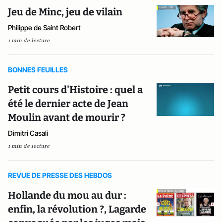
Jeu de Minc, jeu de vilain
Philippe de Saint Robert
1 min de lecture
BONNES FEUILLES
Petit cours d'Histoire : quel a
été le dernier acte de Jean
Moulin avant de mourir ?
Dimitri Casali
1 min de lecture
REVUE DE PRESSE DES HEBDOS
Hollande du mou au dur :
enfin, la révolution ?, Lagarde