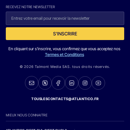
RECEVEZ NOTRE NEWSLETTER
S'INSCRIRE
En cliquant sur s'inscrire, vous confirmez que vous acceptez nos
Termes et Conditions
© 2026 Talmont Media SAS. tous droits réservés.
TOUSLESCONTACTS@ATLANTICO.FR
MIEUX NOUS CONNAITRE