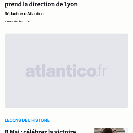
prend la direction de Lyon
Rédaction d'Atlantico
1 min de lecture
LECONS DE L'HISTOIRE
8 Mai : célébrer la victoire