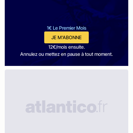
1€ Le Premier Mois
JE M'ABONNE
12€/mois ensuite.
Annulez ou mettez en pause à tout moment.