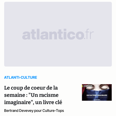
ATLANTI-CULTURE
Le coup de coeur de la
semaine : "Un racisme
imaginaire", un livre clé
Bertrand Devevey pour Culture-Tops