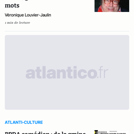
mots
Véronique Louvier-Jaulin
1 min de lecture
ATLANTI-CULTURE