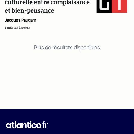
culturelle entre complaisance
et bien-pensance
Jacques Paugam
1 min de lecture
Plus de résultats disponibles