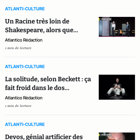
ATLANTI-CULTURE
Un Racine très loin de
Shakespeare, alors que...
Atlantico Rédaction
1 min de lecture
ATLANTI-CULTURE
La solitude, selon Beckett : ça
fait froid dans le dos...
Atlantico Rédaction
1 min de lecture
ATLANTI-CULTURE
Devos, génial artificier des