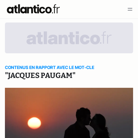
CONTENUS EN RAPPORT AVEC LE MOT-CLE
"JACQUES PAUGAM"