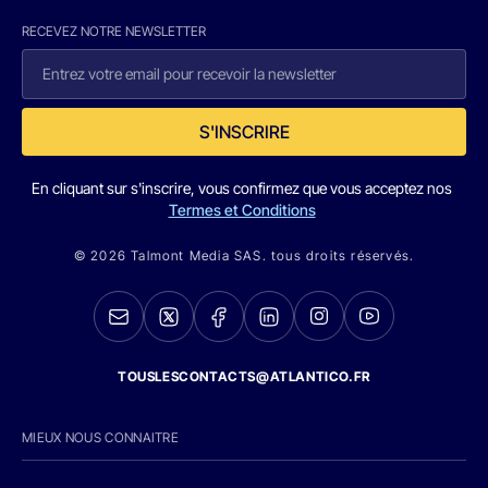
RECEVEZ NOTRE NEWSLETTER
S'INSCRIRE
En cliquant sur s'inscrire, vous confirmez que vous acceptez nos
Termes et Conditions
© 2026 Talmont Media SAS. tous droits réservés.
TOUSLESCONTACTS@ATLANTICO.FR
MIEUX NOUS CONNAITRE