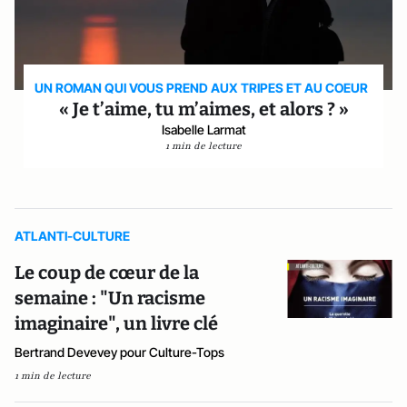
UN ROMAN QUI VOUS PREND AUX TRIPES ET AU COEUR
« Je t’aime, tu m’aimes, et alors ? »
Isabelle Larmat
1 min de lecture
ATLANTI-CULTURE
Le coup de cœur de la
semaine : "Un racisme
imaginaire", un livre clé
Bertrand Devevey pour Culture-Tops
1 min de lecture