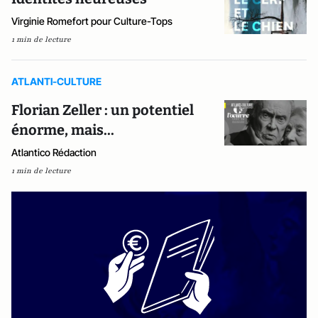
Virginie Romefort pour Culture-Tops
1 min de lecture
ATLANTI-CULTURE
Florian Zeller : un potentiel
énorme, mais...
Atlantico Rédaction
1 min de lecture