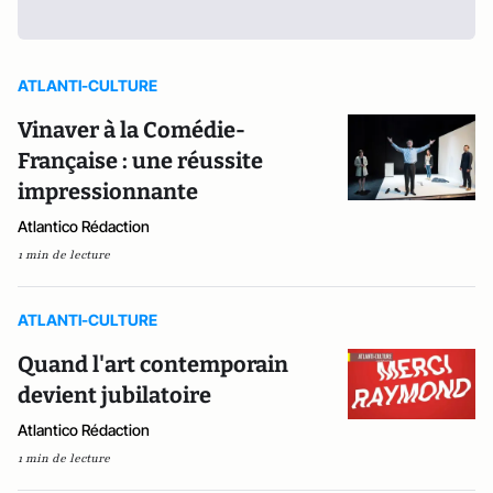
ATLANTI-CULTURE
Vinaver à la Comédie-
Française : une réussite
impressionnante
Atlantico Rédaction
1 min de lecture
ATLANTI-CULTURE
Quand l'art contemporain
devient jubilatoire
Atlantico Rédaction
1 min de lecture