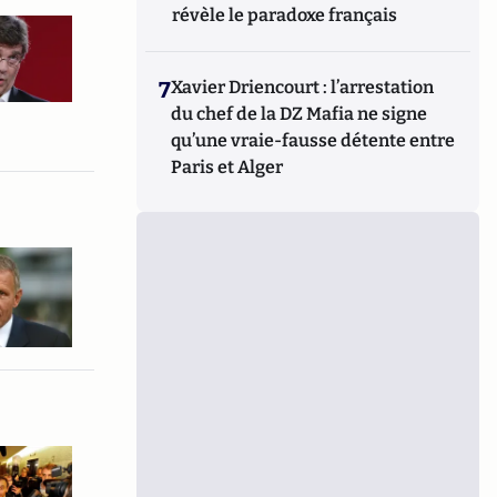
révèle le paradoxe français
7
Xavier Driencourt : l’arrestation
du chef de la DZ Mafia ne signe
qu’une vraie-fausse détente entre
Paris et Alger