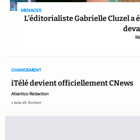
MENACES
L’éditorialiste Gabrielle Cluzel
deva
Ré
CHANGEMENT
iTélé devient officiellement CNews
Atlantico Rédaction
1 min de lecture