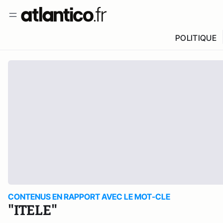
POLITIQUE
CONTENUS EN RAPPORT AVEC LE MOT-CLE
"ITELE"