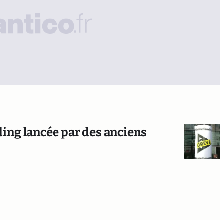
ding lancée par des anciens