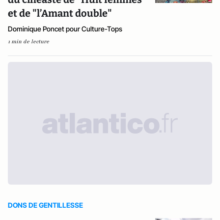
et de "l’Amant double"
Dominique Poncet pour Culture-Tops
1 min de lecture
DONS DE GENTILLESSE