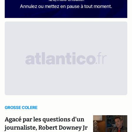
Annulez ou mettez en pause à tout moment.
GROSSE COLERE
Agacé par les questions d'un
journaliste, Robert Downey Jr