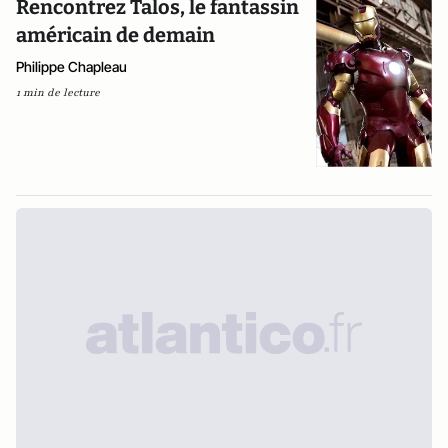
Rencontrez Talos, le fantassin
américain de demain
Philippe Chapleau
1 min de lecture