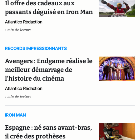
Il offre des cadeaux aux
passants déguisé en Iron Man
Atlantico Rédaction
1 min de lecture
RECORDS IMPRESSIONNANTS
Avengers : Endgame réalise le
meilleur démarrage de
l'histoire du cinéma
Atlantico Rédaction
1 min de lecture
IRON MAN
Espagne : né sans avant-bras,
il crée des prothèses