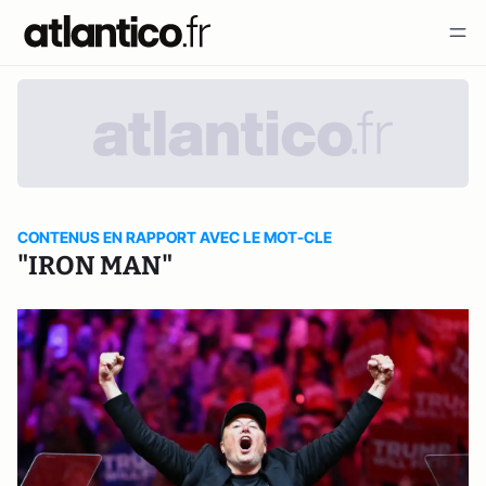
CONTENUS EN RAPPORT AVEC LE MOT-CLE
"IRON MAN"