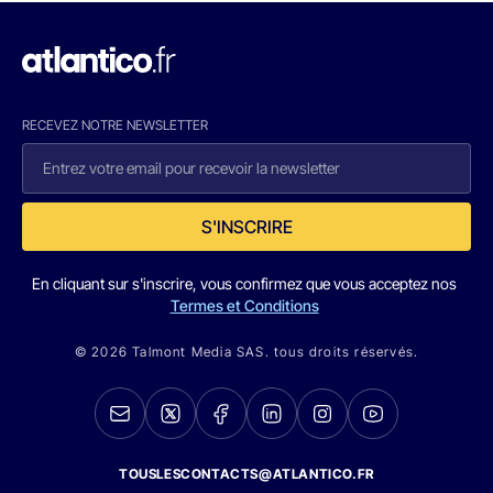
RECEVEZ NOTRE NEWSLETTER
S'INSCRIRE
En cliquant sur s'inscrire, vous confirmez que vous acceptez nos
Termes et Conditions
© 2026 Talmont Media SAS. tous droits réservés.
TOUSLESCONTACTS@ATLANTICO.FR