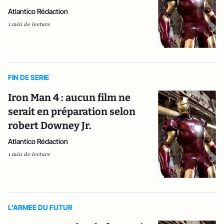
Atlantico Rédaction
1 min de lecture
FIN DE SERIE
Iron Man 4 : aucun film ne
serait en préparation selon
robert Downey Jr.
Atlantico Rédaction
1 min de lecture
L'ARMEE DU FUTUR