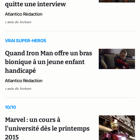
quitte une interview
Atlantico Rédaction
1 min de lecture
VRAI SUPER-HEROS
Quand Iron Man offre un bras
bionique à un jeune enfant
handicapé
Atlantico Rédaction
1 min de lecture
10/10
Marvel : un cours à
l’université dès le printemps
2015