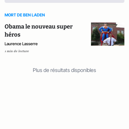
MORT DE BEN LADEN
Obama le nouveau super
héros
Laurence Lasserre
1 min de lecture
Plus de résultats disponibles