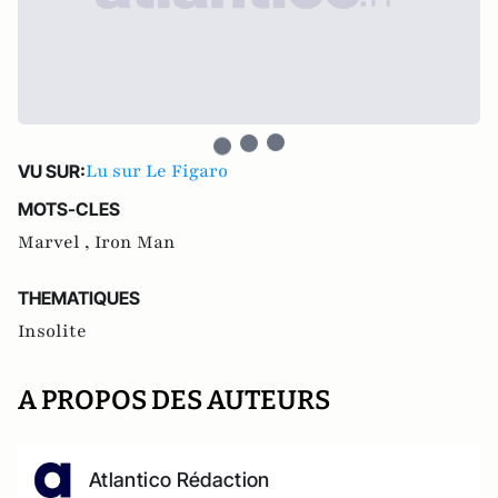
Lu sur Le Figaro
VU SUR:
MOTS-CLES
Marvel ,
Iron Man
THEMATIQUES
Insolite
A PROPOS DES AUTEURS
Atlantico Rédaction