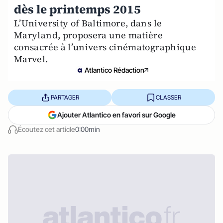
dès le printemps 2015
L’University of Baltimore, dans le
Maryland, proposera une matière
consacrée à l’univers cinématographique
Marvel.
Atlantico Rédaction
PARTAGER
CLASSER
Ajouter Atlantico en favori sur Google
Écoutez cet article
0:00min