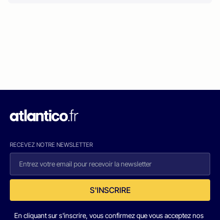
RECEVEZ NOTRE NEWSLETTER
S'INSCRIRE
En cliquant sur s'inscrire, vous confirmez que vous acceptez nos