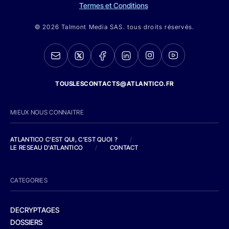
Termes et Conditions
© 2026 Talmont Media SAS. tous droits réservés.
TOUSLESCONTACTS@ATLANTICO.FR
MIEUX NOUS CONNAITRE
ATLANTICO C'EST QUI, C'EST QUOI ?
/
LE RESEAU D'ATLANTICO
/
CONTACT
CATEGORIES
DECRYPTAGES
DOSSIERS