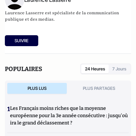
Laurence Lasserre est spécialiste de la communication
publique et des medias.
SUIVRE
POPULAIRES
24 Heures
7 Jours
PLUS LUS
PLUS PARTAGES
1
Les Français moins riches que la moyenne
européenne pour la 3e année consécutive : jusqu'où
ira le grand déclassement ?