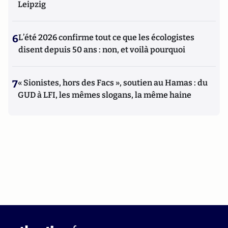
Leipzig
6
L’été 2026 confirme tout ce que les écologistes
disent depuis 50 ans : non, et voilà pourquoi
7
« Sionistes, hors des Facs », soutien au Hamas : du
GUD à LFI, les mêmes slogans, la même haine