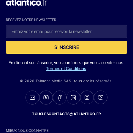
RECEVEZ NOTRE NEWSLETTER
S'INSCRIRE
En cliquant sur s'inscrire, vous confirmez que vous acceptez nos
Termes et Conditions
© 2026 Talmont Media SAS. tous droits réservés.
TOUSLESCONTACTS@ATLANTICO.FR
MIEUX NOUS CONNAITRE