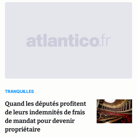
TRANQUILLES
Quand les députés profitent
de leurs indemnités de frais
de mandat pour devenir
propriétaire