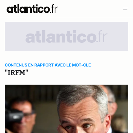
CONTENUS EN RAPPORT AVEC LE MOT-CLE
"IRFM"