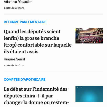
Atlantico Rédaction
1 min de lecture
REFORME PARLEMENTAIRE
Quand les députés scient
(enfin) la grosse branche
(trop) confortable sur laquelle
ils étaient assis
Hugues Serraf
1 min de lecture
COMPTES D'APOTHICAIRE
Le débat sur l'indemnité des
députés finira-t-il par
changer la donne ou restera-