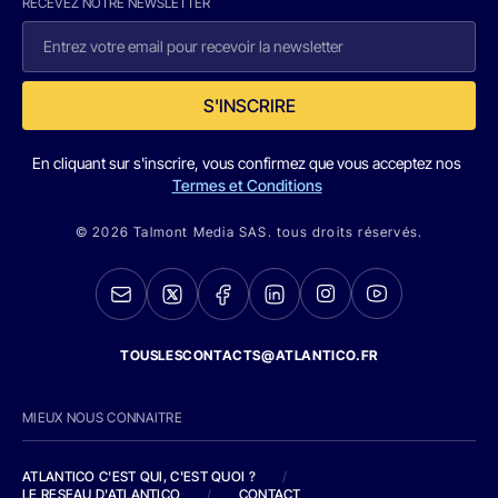
RECEVEZ NOTRE NEWSLETTER
S'INSCRIRE
En cliquant sur s'inscrire, vous confirmez que vous acceptez nos
Termes et Conditions
© 2026 Talmont Media SAS. tous droits réservés.
TOUSLESCONTACTS@ATLANTICO.FR
MIEUX NOUS CONNAITRE
ATLANTICO C'EST QUI, C'EST QUOI ?
/
LE RESEAU D'ATLANTICO
/
CONTACT