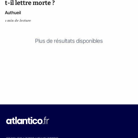
t-il lettre morte ?
Authueil
1 min de lecture
Plus de résultats disponibles