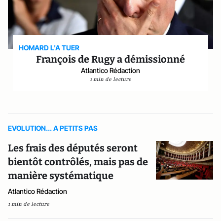
HOMARD L'A TUER
François de Rugy a démissionné
Atlantico Rédaction
1 min de lecture
EVOLUTION... A PETITS PAS
Les frais des députés seront
bientôt contrôlés, mais pas de
manière systématique
Atlantico Rédaction
1 min de lecture