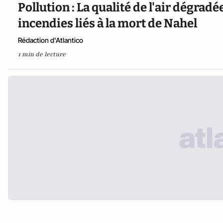
Pollution : La qualité de l'air dégrad
incendies liés à la mort de Nahel
Rédaction d'Atlantico
1 min de lecture