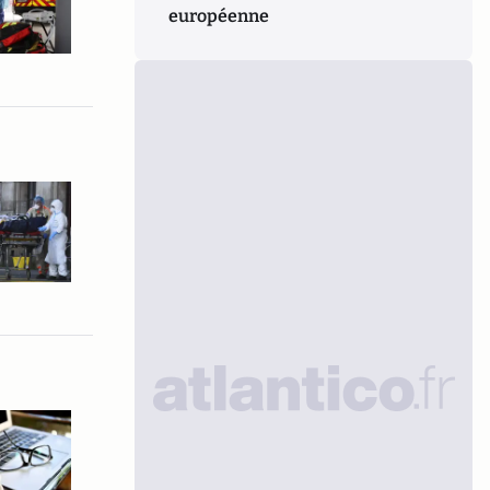
européenne