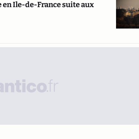
ée en Ile-de-France suite aux