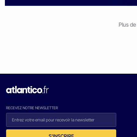
Plus de
RECEVEZ NOTRE NEWSLETTER
S'INSCRIRE