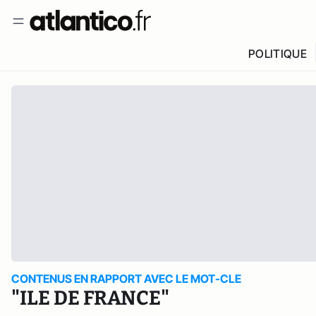
POLITIQUE
CONTENUS EN RAPPORT AVEC LE MOT-CLE
"ILE DE FRANCE"