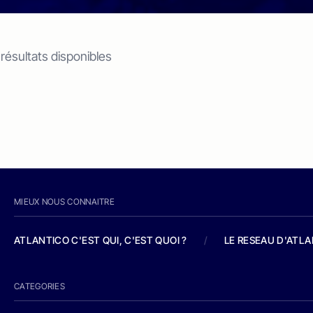
 résultats disponibles
MIEUX NOUS CONNAITRE
ATLANTICO C'EST QUI, C'EST QUOI ?
/
LE RESEAU D'ATL
CATEGORIES