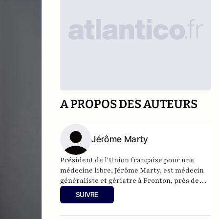
A PROPOS DES AUTEURS
Jérôme Marty
Président de l'Union française pour une
médecine libre, Jérôme Marty, est médecin
généraliste et gériatre à Fronton, près de
Toulouse.
SUIVRE