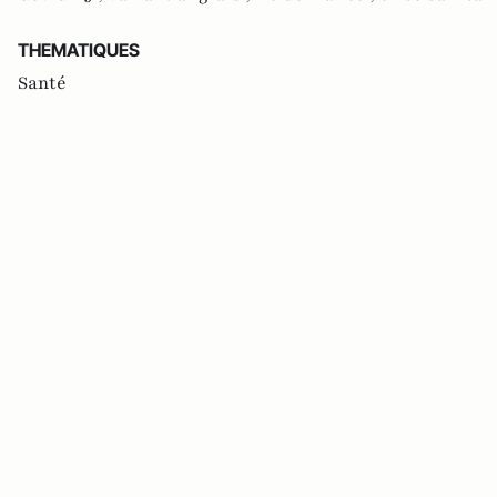
THEMATIQUES
Santé