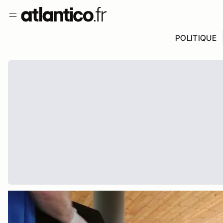
POLITIQUE