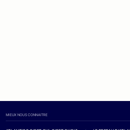
MIEUX NOUS CONNAITRE