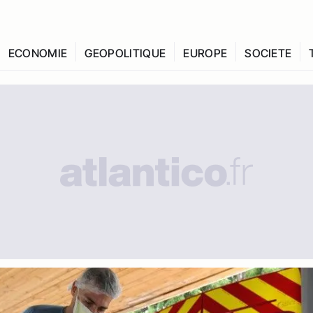
ECONOMIE
GEOPOLITIQUE
EUROPE
SOCIETE