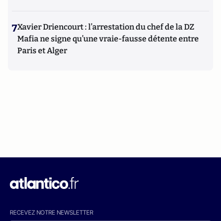
7
Xavier Driencourt : l’arrestation du chef de la DZ
Mafia ne signe qu’une vraie-fausse détente entre
Paris et Alger
RECEVEZ NOTRE NEWSLETTER