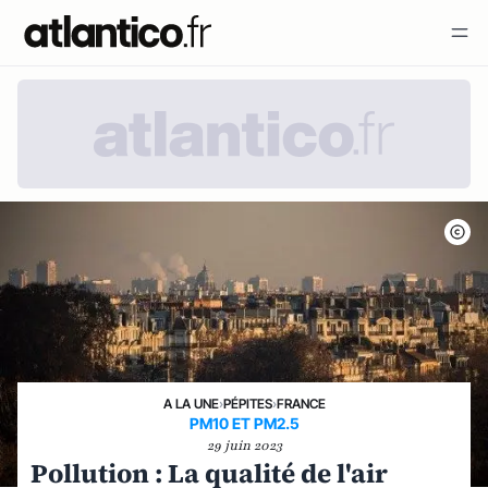
A LA UNE
›
PÉPITES
›
FRANCE
PM10 ET PM2.5
29 juin 2023
Pollution : La qualité de l'air