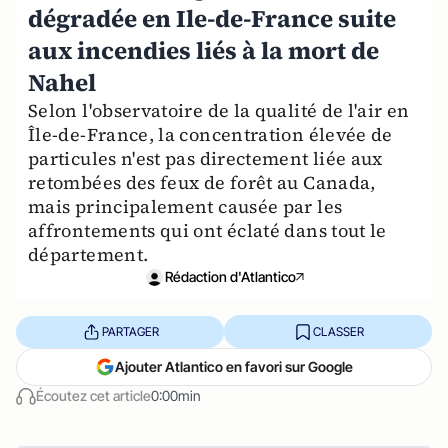
dégradée en Ile-de-France suite
aux incendies liés à la mort de
Nahel
Selon l'observatoire de la qualité de l'air en
Île-de-France, la concentration élevée de
particules n'est pas directement liée aux
retombées des feux de forêt au Canada,
mais principalement causée par les
affrontements qui ont éclaté dans tout le
département.
Rédaction d'Atlantico
PARTAGER
CLASSER
Ajouter Atlantico en favori sur Google
Écoutez cet article
0:00min