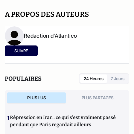
A PROPOS DES AUTEURS
Rédaction d'Atlantico
SUIVRE
POPULAIRES
24 Heures
7 Jours
PLUS LUS
PLUS PARTAGES
1
Répression en Iran : ce qui s'est vraiment passé
pendant que Paris regardait ailleurs