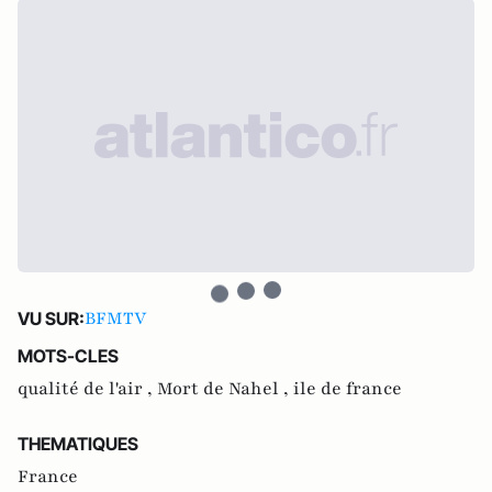
BFMTV
VU SUR:
MOTS-CLES
qualité de l'air ,
Mort de Nahel ,
ile de france
THEMATIQUES
France