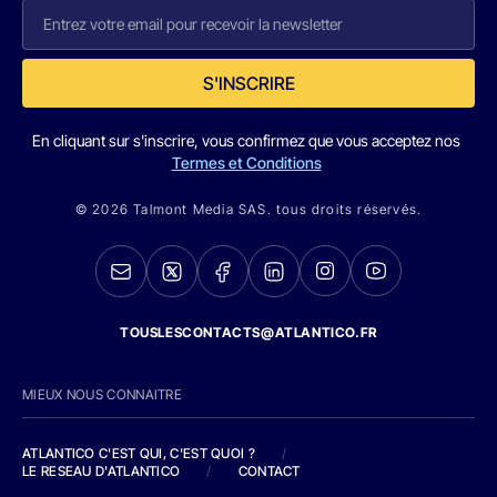
S'INSCRIRE
En cliquant sur s'inscrire, vous confirmez que vous acceptez nos
Termes et Conditions
© 2026 Talmont Media SAS. tous droits réservés.
TOUSLESCONTACTS@ATLANTICO.FR
MIEUX NOUS CONNAITRE
ATLANTICO C'EST QUI, C'EST QUOI ?
/
LE RESEAU D'ATLANTICO
/
CONTACT