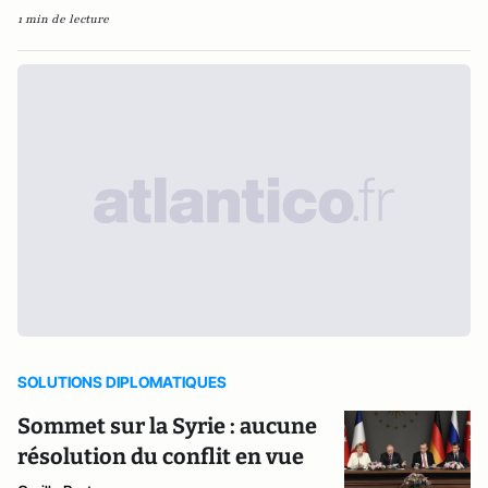
1 min de lecture
SOLUTIONS DIPLOMATIQUES
Sommet sur la Syrie : aucune
résolution du conflit en vue