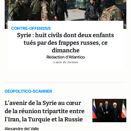
CONTRE-OFFENSIVE
Syrie : huit civils dont deux enfants
tués par des frappes russes, ce
dimanche
Rédaction d'Atlantico
2 min de lecture
GEOPOLITICO-SCANNER
L'avenir de la Syrie au cœur
de la réunion tripartite entre
l'Iran, la Turquie et la Russie
Alexandre del Valle