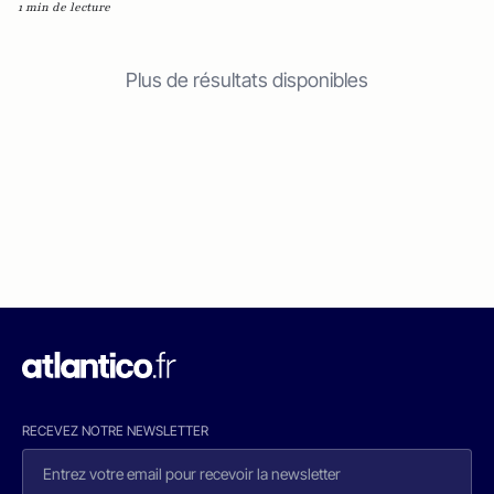
1 min de lecture
Plus de résultats disponibles
RECEVEZ NOTRE NEWSLETTER