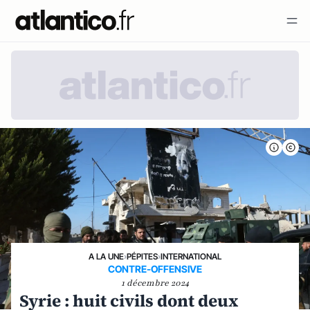
A LA UNE
›
PÉPITES
›
INTERNATIONAL
CONTRE-OFFENSIVE
1 décembre 2024
Syrie : huit civils dont deux