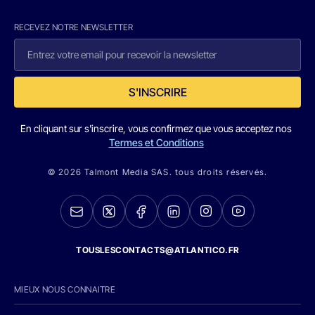
RECEVEZ NOTRE NEWSLETTER
S'INSCRIRE
En cliquant sur s'inscrire, vous confirmez que vous acceptez nos
Termes et Conditions
© 2026 Talmont Media SAS. tous droits réservés.
TOUSLESCONTACTS@ATLANTICO.FR
MIEUX NOUS CONNAITRE