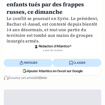
enfants tués par des frappes
russes, ce dimanche
Le conflit se poursuit en Syrie. Le président,
Bachar el-Assad, est contesté depuis bientôt
14 ans désormais, et tout une partie du
territoire est tombé aux mains de groupes
insurgés armés.
Rédaction d'Atlantico
2 min de lecture
PARTAGER
CLASSER
Ajouter Atlantico en favori sur Google
Écoutez cet article
0:00min