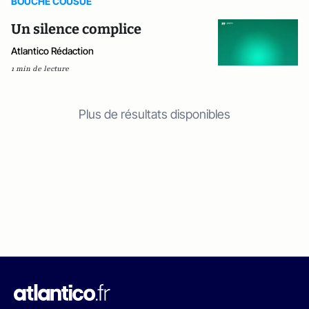
BOUCHE COUSUE
Un silence complice
Atlantico Rédaction
1 min de lecture
Plus de résultats disponibles