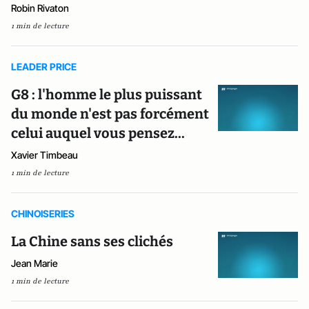
Robin Rivaton
1 min de lecture
LEADER PRICE
G8 : l'homme le plus puissant
du monde n'est pas forcément
celui auquel vous pensez...
Xavier Timbeau
1 min de lecture
CHINOISERIES
La Chine sans ses clichés
Jean Marie
1 min de lecture