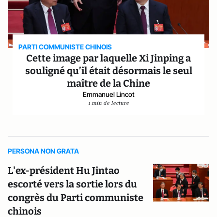
PARTI COMMUNISTE CHINOIS
Cette image par laquelle Xi Jinping a
souligné qu’il était désormais le seul
maître de la Chine
Emmanuel Lincot
1 min de lecture
PERSONA NON GRATA
L'ex-président Hu Jintao
escorté vers la sortie lors du
congrès du Parti communiste
chinois