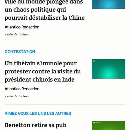
ville du monde plongée dans
un chaos politique qui
pourrait déstabiliser la Chine
Atlantico Rédaction
1 min de lecture
CONTESTATION
Un tibétain s'immole pour
protester contre la visite du
président chinois en Inde
Atlantico Rédaction
1 min de lecture
AIMEZ VOUS LES UNS LES AUTRES
Benetton retire sa pub