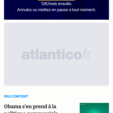
12€/mois ensuite.
Annulez ou mettez en pause à tout moment.
PAS CONTENT
Obama s'en prend à la