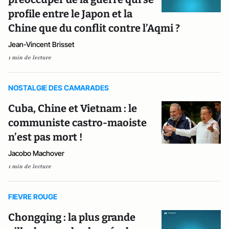
profile entre le Japon et la
Chine que du conflit contre l’Aqmi ?
Jean-Vincent Brisset
1 min de lecture
NOSTALGIE DES CAMARADES
Cuba, Chine et Vietnam : le
communiste castro-maoiste
n’est pas mort !
Jacobo Machover
1 min de lecture
FIEVRE ROUGE
Chongqing : la plus grande