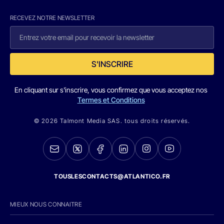
RECEVEZ NOTRE NEWSLETTER
S'INSCRIRE
En cliquant sur s'inscrire, vous confirmez que vous acceptez nos
Termes et Conditions
© 2026 Talmont Media SAS. tous droits réservés.
TOUSLESCONTACTS@ATLANTICO.FR
MIEUX NOUS CONNAITRE