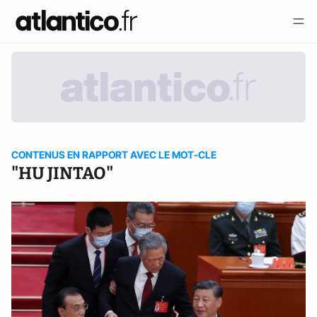
CONTENUS EN RAPPORT AVEC LE MOT-CLE
"HU JINTAO"