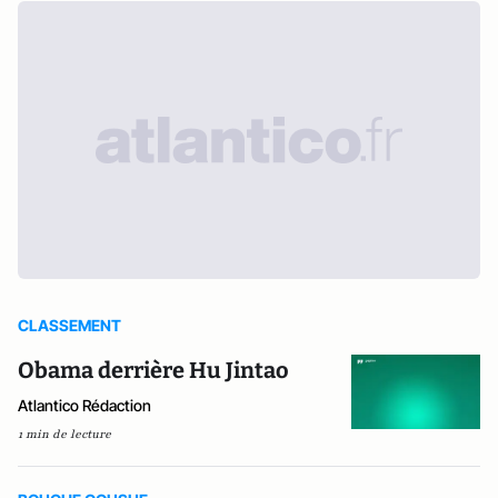
CLASSEMENT
Obama derrière Hu Jintao
Atlantico Rédaction
1 min de lecture