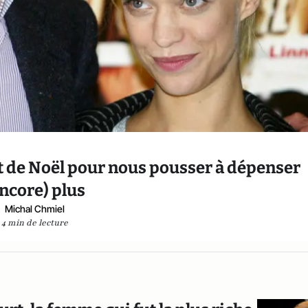
it de Noël pour nous pousser à dépenser
ncore) plus
Michal Chmiel
4 min de lecture