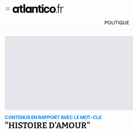
POLITIQUE
CONTENUS EN RAPPORT AVEC LE MOT-CLE
"HISTOIRE D'AMOUR"