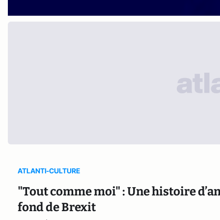
ATLANTI-CULTURE
"Tout comme moi" : Une histoire d’a
fond de Brexit