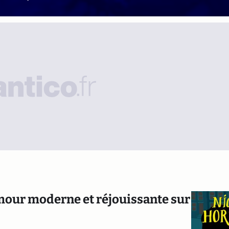
mour moderne et réjouissante sur