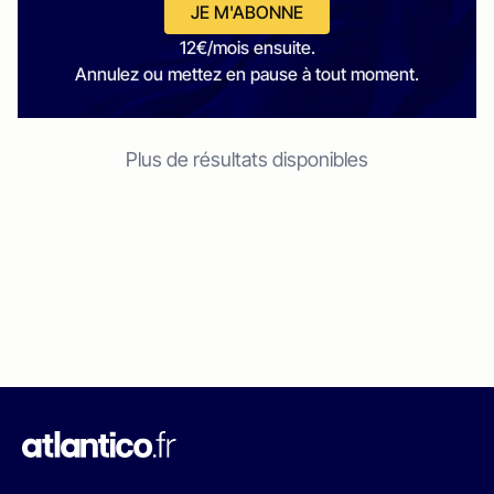
JE M'ABONNE
12€/mois ensuite.
Annulez ou mettez en pause à tout moment.
Plus de résultats disponibles