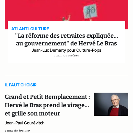
ATLANTI-CULTURE
"La réforme des retraites expliquée...
au gouvernement" de Hervé Le Bras
Jean-Luc Demarty pour Culture-Pops
1 min de lecture
IL FAUT CHOISIR
Grand et Petit Remplacement :
Hervé le Bras prend le virage…
et grille son moteur
Jean-Paul Gourévitch
1 min de lecture