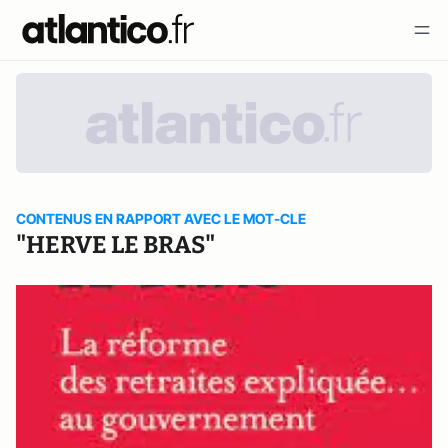
CONTENUS EN RAPPORT AVEC LE MOT-CLE
"HERVE LE BRAS"