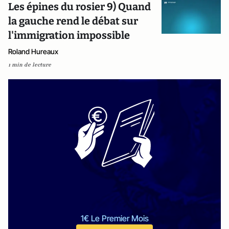
Les épines du rosier 9) Quand
la gauche rend le débat sur
l'immigration impossible
Roland Hureaux
1 min de lecture
1€ Le Premier Mois