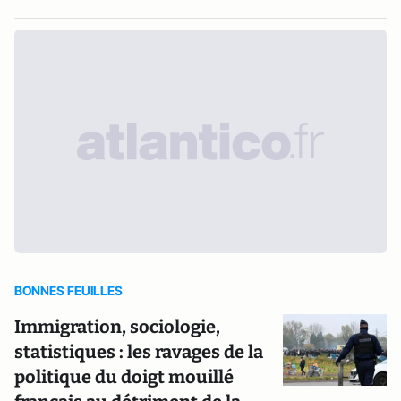
BONNES FEUILLES
Immigration, sociologie,
statistiques : les ravages de la
politique du doigt mouillé