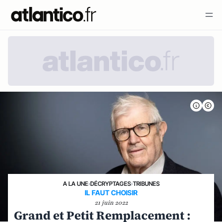
A LA UNE
›
DÉCRYPTAGES
›
TRIBUNES
IL FAUT CHOISIR
21 juin 2022
Grand et Petit Remplacement :