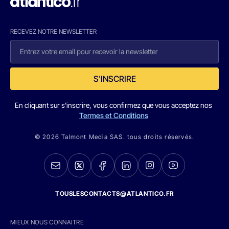
RECEVEZ NOTRE NEWSLETTER
S'INSCRIRE
En cliquant sur s'inscrire, vous confirmez que vous acceptez nos
Termes et Conditions
© 2026 Talmont Media SAS. tous droits réservés.
TOUSLESCONTACTS@ATLANTICO.FR
MIEUX NOUS CONNAITRE