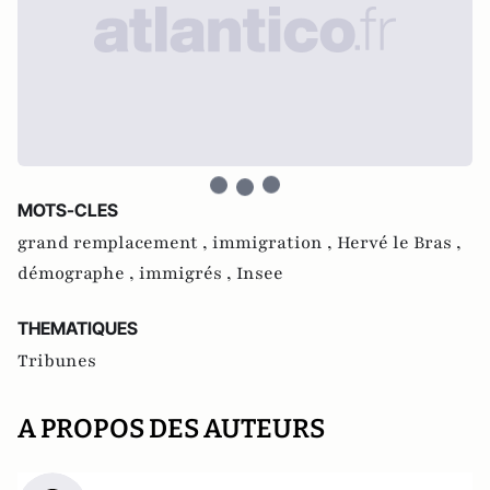
MOTS-CLES
grand remplacement ,
immigration ,
Hervé le Bras ,
démographe ,
immigrés ,
Insee
THEMATIQUES
Tribunes
A PROPOS DES AUTEURS