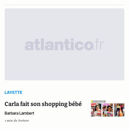
LAYETTE
Carla fait son shopping bébé
Barbara Lambert
1 min de lecture