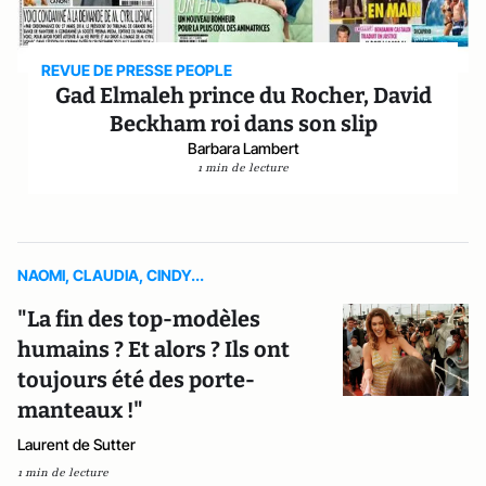
REVUE DE PRESSE PEOPLE
Gad Elmaleh prince du Rocher, David
Beckham roi dans son slip
Barbara Lambert
1 min de lecture
NAOMI, CLAUDIA, CINDY...
"La fin des top-modèles
humains ? Et alors ? Ils ont
toujours été des porte-
manteaux !"
Laurent de Sutter
1 min de lecture