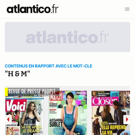
CONTENUS EN RAPPORT AVEC LE MOT-CLE
"H & M"