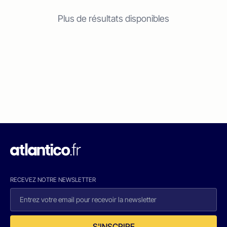
Plus de résultats disponibles
RECEVEZ NOTRE NEWSLETTER
S'INSCRIRE