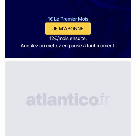
1€ Le Premier Mois
JE M'ABONNE
12€/mois ensuite.
Annulez ou mettez en pause à tout moment.