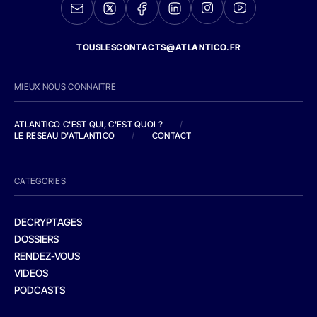
TOUSLESCONTACTS@ATLANTICO.FR
MIEUX NOUS CONNAITRE
ATLANTICO C'EST QUI, C'EST QUOI ?
/
LE RESEAU D'ATLANTICO
/
CONTACT
CATEGORIES
DECRYPTAGES
DOSSIERS
RENDEZ-VOUS
VIDEOS
PODCASTS