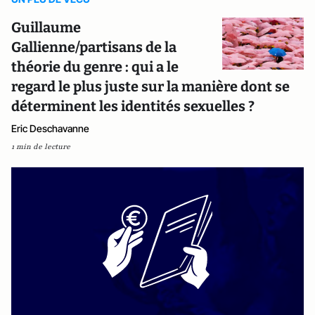
Guillaume
Gallienne/partisans de la
théorie du genre : qui a le
regard le plus juste sur la manière dont se
déterminent les identités sexuelles ?
Eric Deschavanne
1 min de lecture