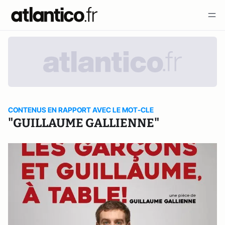
CONTENUS EN RAPPORT AVEC LE MOT-CLE
"GUILLAUME GALLIENNE"