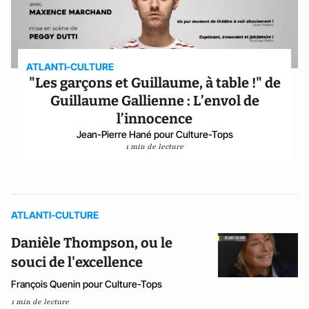
ATLANTI-CULTURE
"Les garçons et Guillaume, à table !" de
Guillaume Gallienne : L’envol de
l’innocence
Jean-Pierre Hané pour Culture-Tops
1 min de lecture
ATLANTI-CULTURE
Danièle Thompson, ou le
souci de l'excellence
François Quenin pour Culture-Tops
1 min de lecture