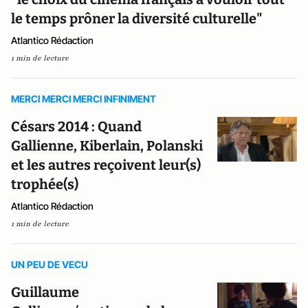
le temps prôner la diversité culturelle"
Atlantico Rédaction
1 min de lecture
MERCI MERCI MERCI INFINIMENT
Césars 2014 : Quand
Gallienne, Kiberlain, Polanski
et les autres reçoivent leur(s)
trophée(s)
Atlantico Rédaction
1 min de lecture
UN PEU DE VECU
Guillaume