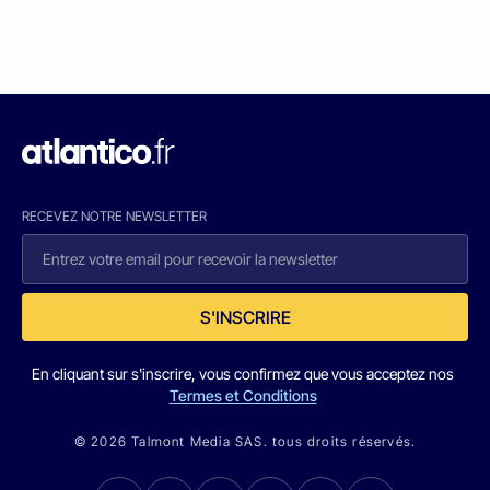
RECEVEZ NOTRE NEWSLETTER
S'INSCRIRE
En cliquant sur s'inscrire, vous confirmez que vous acceptez nos
Termes et Conditions
© 2026 Talmont Media SAS. tous droits réservés.