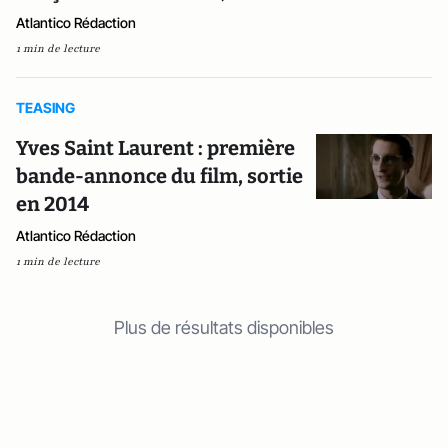
Atlantico Rédaction
1 min de lecture
TEASING
Yves Saint Laurent : première
bande-annonce du film, sortie
en 2014
Atlantico Rédaction
1 min de lecture
Plus de résultats disponibles