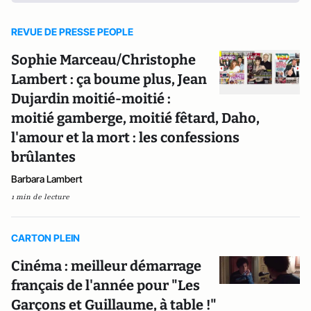
REVUE DE PRESSE PEOPLE
Sophie Marceau/Christophe
Lambert : ça boume plus, Jean
Dujardin moitié-moitié :
moitié gamberge, moitié fêtard, Daho,
l'amour et la mort : les confessions
brûlantes
Barbara Lambert
1 min de lecture
CARTON PLEIN
Cinéma : meilleur démarrage
français de l'année pour "Les
Garçons et Guillaume, à table !"