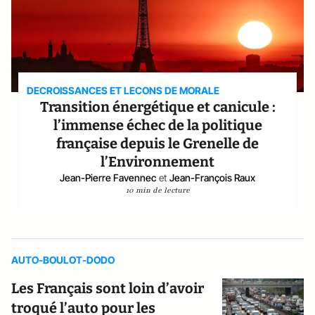
DECROISSANCES ET LECONS DE MORALE
Transition énergétique et canicule :
l’immense échec de la politique
française depuis le Grenelle de
l’Environnement
Jean-Pierre Favennec
et
Jean-François Raux
10 min de lecture
AUTO-BOULOT-DODO
Les Français sont loin d’avoir
troqué l’auto pour les