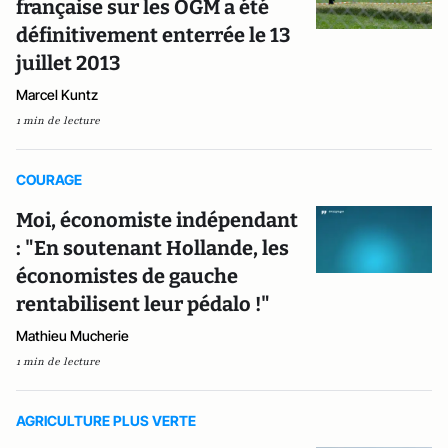
française sur les OGM a été
définitivement enterrée le 13
juillet 2013
Marcel Kuntz
1 min de lecture
COURAGE
Moi, économiste indépendant
: "En soutenant Hollande, les
économistes de gauche
rentabilisent leur pédalo !"
Mathieu Mucherie
1 min de lecture
AGRICULTURE PLUS VERTE