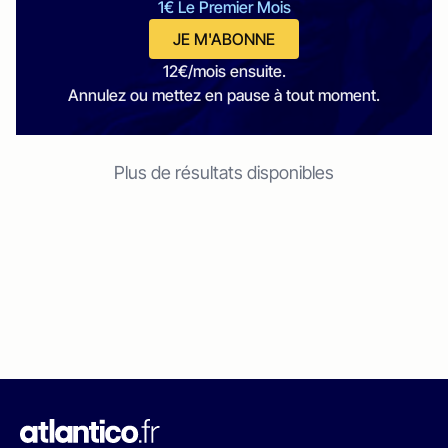
1€ Le Premier Mois
JE M'ABONNE
12€/mois ensuite.
Annulez ou mettez en pause à tout moment.
Plus de résultats disponibles