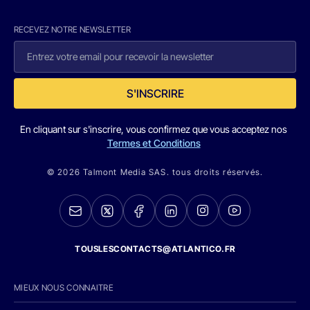
RECEVEZ NOTRE NEWSLETTER
S'INSCRIRE
En cliquant sur s'inscrire, vous confirmez que vous acceptez nos
Termes et Conditions
© 2026 Talmont Media SAS. tous droits réservés.
TOUSLESCONTACTS@ATLANTICO.FR
MIEUX NOUS CONNAITRE