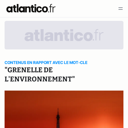
CONTENUS EN RAPPORT AVEC LE MOT-CLE
"GRENELLE DE
L'ENVIRONNEMENT"