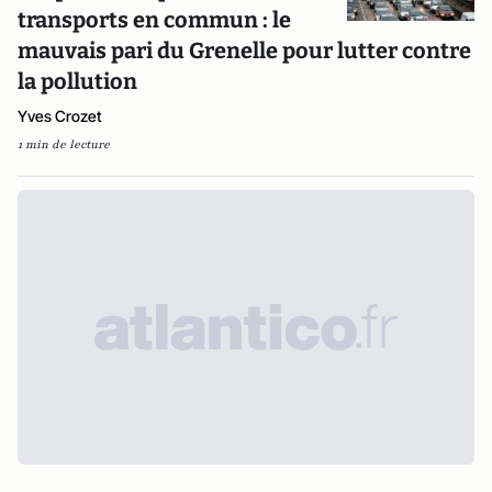
transports en commun : le
mauvais pari du Grenelle pour lutter contre
la pollution
Yves Crozet
1 min de lecture