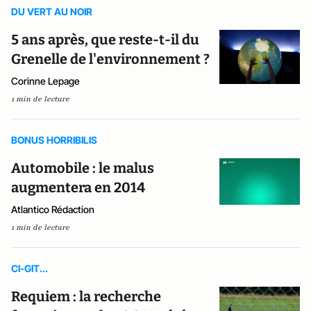
DU VERT AU NOIR
5 ans après, que reste-t-il du
Grenelle de l'environnement ?
Corinne Lepage
1 min de lecture
BONUS HORRIBILIS
Automobile : le malus
augmentera en 2014
Atlantico Rédaction
1 min de lecture
CI-GIT...
Requiem : la recherche