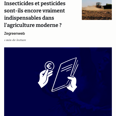
Insecticides et pesticides
sont-ils encore vraiment
indispensables dans
l'agriculture moderne ?
Zegreenweb
1 min de lecture