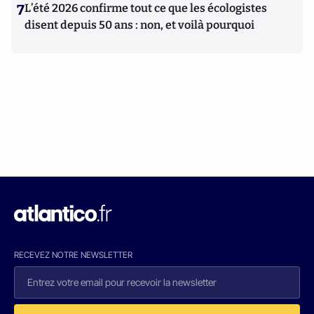
7
L’été 2026 confirme tout ce que les écologistes
disent depuis 50 ans : non, et voilà pourquoi
RECEVEZ NOTRE NEWSLETTER