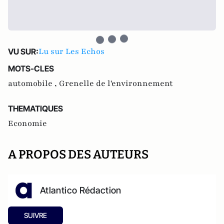
Lu sur Les Echos
VU SUR:
MOTS-CLES
automobile ,
Grenelle de l'environnement
THEMATIQUES
Economie
A PROPOS DES AUTEURS
Atlantico Rédaction
SUIVRE