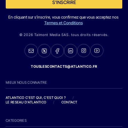
S'INSCRIRE
En cliquant sur s'inscrire, vous confirmez que vous acceptez nos
Termes et Conditions
© 2026 Talmont Media SAS. tous droits réservés.
TOUSLESCONTACTS@ATLANTICO.FR
MIEUX NOUS CONNAITRE
ATLANTICO C'EST QUI, C'EST QUOI ?
/
LE RESEAU D'ATLANTICO
/
CONTACT
CATEGORIES