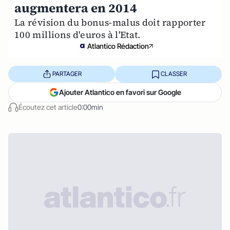
augmentera en 2014
La révision du bonus-malus doit rapporter
100 millions d'euros à l'Etat.
Atlantico Rédaction
PARTAGER
CLASSER
Ajouter Atlantico en favori sur Google
Écoutez cet article
0:00min