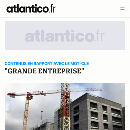
CONTENUS EN RAPPORT AVEC LE MOT-CLE
"GRANDE ENTREPRISE"