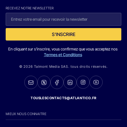
RECEVEZ NOTRE NEWSLETTER
S'INSCRIRE
En cliquant sur s'inscrire, vous confirmez que vous acceptez nos
Termes et Conditions
© 2026 Talmont Media SAS. tous droits réservés.
TOUSLESCONTACTS@ATLANTICO.FR
MIEUX NOUS CONNAITRE