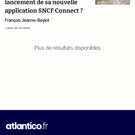
lancement de sa nouvelle
application SNCF Connect ?
François Jeanne-Beylot
1 min de lecture
Plus de résultats disponibles