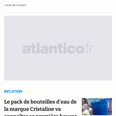
1 min de lecture
INFLATION
Le pack de bouteilles d'eau de
la marque Cristaline va