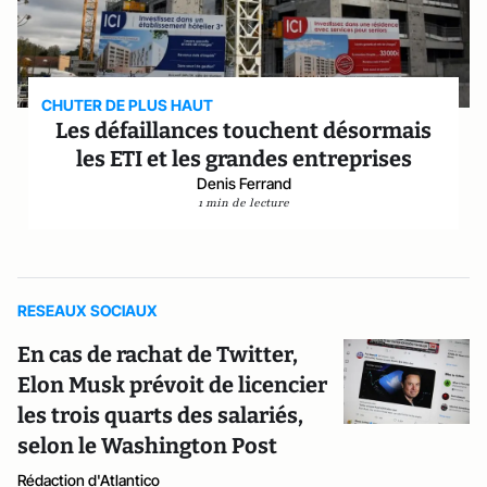
CHUTER DE PLUS HAUT
Les défaillances touchent désormais
les ETI et les grandes entreprises
Denis Ferrand
1 min de lecture
RESEAUX SOCIAUX
En cas de rachat de Twitter,
Elon Musk prévoit de licencier
les trois quarts des salariés,
selon le Washington Post
Rédaction d'Atlantico