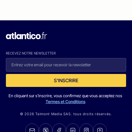
RECEVEZ NOTRE NEWSLETTER
S'INSCRIRE
En cliquant sur s'inscrire, vous confirmez que vous acceptez nos
Termes et Conditions
© 2026 Talmont Media SAS. tous droits réservés.