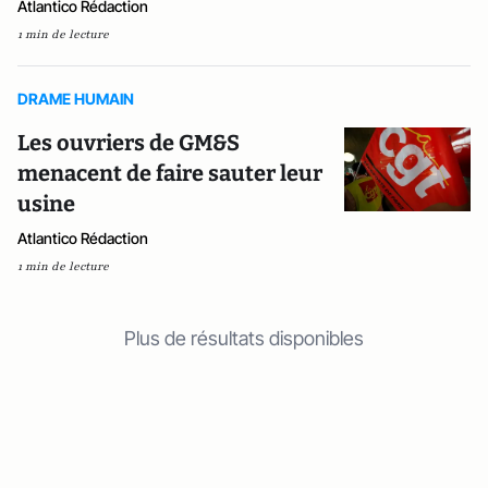
Atlantico Rédaction
1 min de lecture
DRAME HUMAIN
Les ouvriers de GM&S
menacent de faire sauter leur
usine
Atlantico Rédaction
1 min de lecture
Plus de résultats disponibles