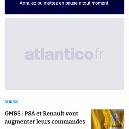
Annulez ou mettez en pause à tout moment.
SURSIS
GM&S : PSA et Renault vont
augmenter leurs commandes