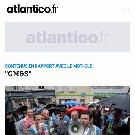
CONTENUS EN RAPPORT AVEC LE MOT-CLE
"GM&S"