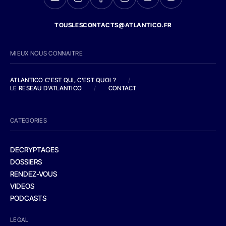
TOUSLESCONTACTS@ATLANTICO.FR
MIEUX NOUS CONNAITRE
ATLANTICO C'EST QUI, C'EST QUOI ?
/
LE RESEAU D'ATLANTICO
/
CONTACT
CATEGORIES
DECRYPTAGES
DOSSIERS
RENDEZ-VOUS
VIDEOS
PODCASTS
LEGAL