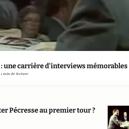
 : une carrière d'interviews mémorables
1 min de lecture
ter Pécresse au premier tour ?