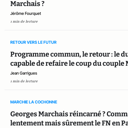
Marchais ?
Jérôme Fourquet
1 min de lecture
RETOUR VERS LE FUTUR
Programme commun, le retour : le d
capable de refaire le coup du couple
Jean Garrigues
1 min de lecture
MARCHIE LA COCHONNE
Georges Marchais réincarné ? Comm
lentement mais sûrement le FN en P