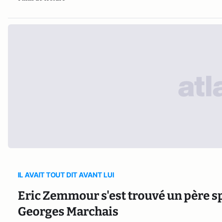
IL AVAIT TOUT DIT AVANT LUI
Eric Zemmour s'est trouvé un père sp
Georges Marchais