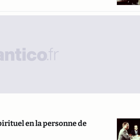
irituel en la personne de