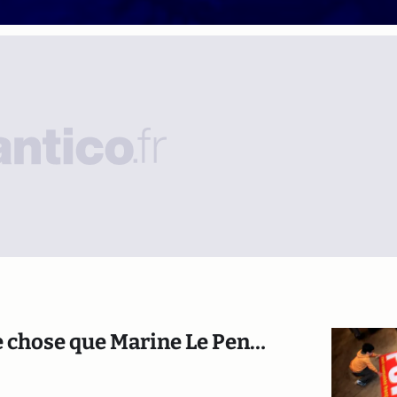
e chose que Marine Le Pen…