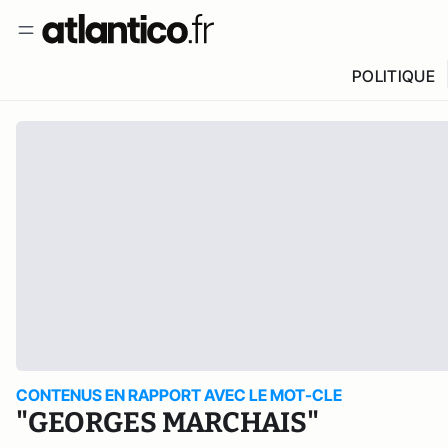
POLITIQUE
CONTENUS EN RAPPORT AVEC LE MOT-CLE
"GEORGES MARCHAIS"