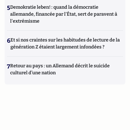
5
Demokratie leben! : quand la démocratie
allemande, financée par l'État, sert de paravent à
l'extrémisme
6
Et si nos craintes sur les habitudes de lecture de la
génération Z étaient largement infondées ?
7
Retour au pays : un Allemand décrit le suicide
culturel d’une nation