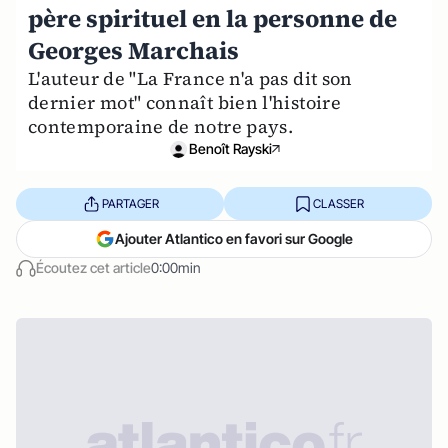
père spirituel en la personne de
Georges Marchais
L'auteur de "La France n'a pas dit son
dernier mot" connaît bien l'histoire
contemporaine de notre pays.
Benoît Rayski
PARTAGER
CLASSER
Ajouter Atlantico en favori sur Google
Écoutez cet article
0:00min