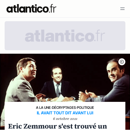
A LA UNE
›
DÉCRYPTAGES
›
POLITIQUE
IL AVAIT TOUT DIT AVANT LUI
6 octobre 2021
Eric Zemmour s'est trouvé un