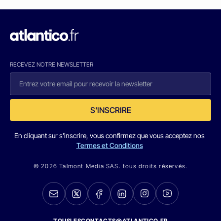
RECEVEZ NOTRE NEWSLETTER
S'INSCRIRE
En cliquant sur s'inscrire, vous confirmez que vous acceptez nos
Termes et Conditions
© 2026 Talmont Media SAS. tous droits réservés.
TOUSLESCONTACTS@ATLANTICO.FR