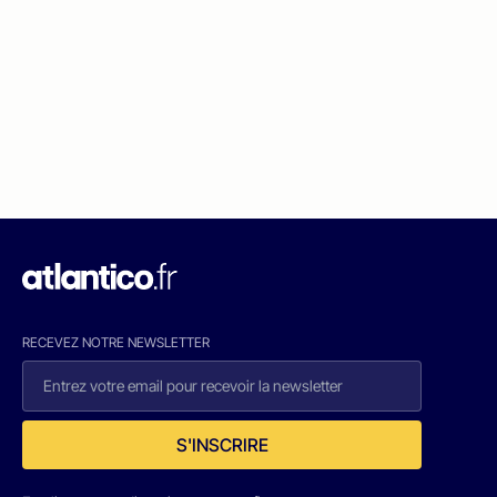
RECEVEZ NOTRE NEWSLETTER
S'INSCRIRE