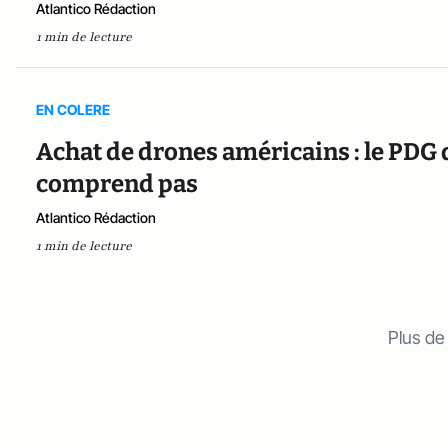
Atlantico Rédaction
1 min de lecture
EN COLERE
Achat de drones américains : le PDG 
comprend pas
Atlantico Rédaction
1 min de lecture
Plus de