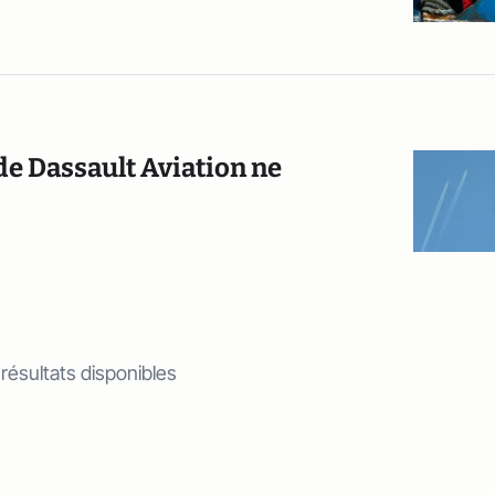
de Dassault Aviation ne
 résultats disponibles