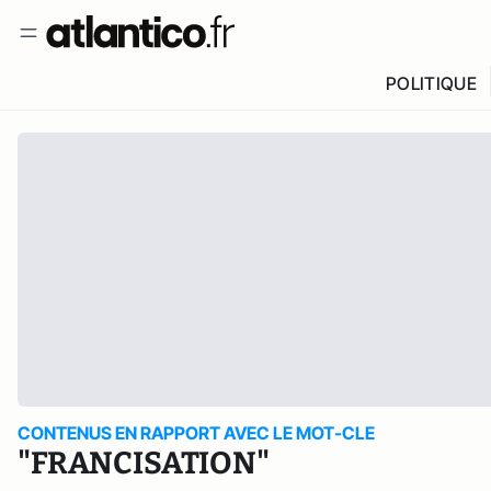
POLITIQUE
CONTENUS EN RAPPORT AVEC LE MOT-CLE
"FRANCISATION"