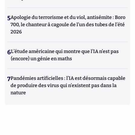
5
Apologie du terrorisme et du viol, antisémite : Boro
700, le chanteur à cagoule de l’un des tubes de l’été
2026
6
L’étude américaine qui montre que l’IA n’est pas
(encore) un génie en maths
7
Pandémies artificielles : l’IA est désormais capable
de produire des virus qui n’existent pas dans la
nature