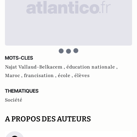
MOTS-CLES
Najat Vallaud-Belkacem ,
éducation nationale ,
Maroc ,
francisation ,
école ,
élèves
THEMATIQUES
Société
A PROPOS DES AUTEURS