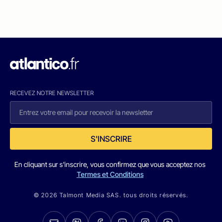
RECEVEZ NOTRE NEWSLETTER
S'INSCRIRE
En cliquant sur s'inscrire, vous confirmez que vous acceptez nos
Termes et Conditions
© 2026 Talmont Media SAS. tous droits réservés.