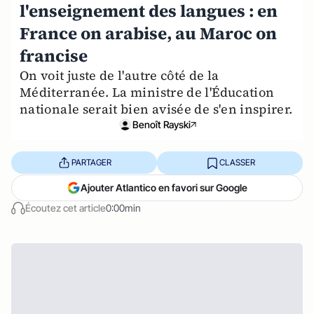
l'enseignement des langues : en
France on arabise, au Maroc on
francise
On voit juste de l'autre côté de la
Méditerranée. La ministre de l'Éducation
nationale serait bien avisée de s'en inspirer.
Benoît Rayski
PARTAGER
CLASSER
Ajouter Atlantico en favori sur Google
Écoutez cet article
0:00min