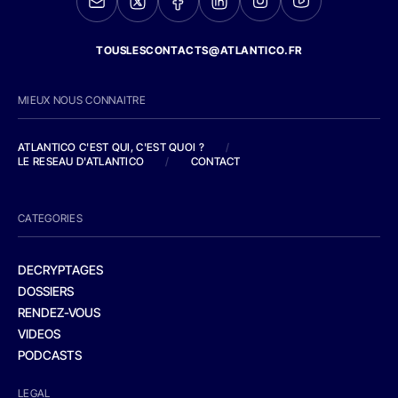
TOUSLESCONTACTS@ATLANTICO.FR
MIEUX NOUS CONNAITRE
ATLANTICO C'EST QUI, C'EST QUOI ?
/
LE RESEAU D'ATLANTICO
/
CONTACT
CATEGORIES
DECRYPTAGES
DOSSIERS
RENDEZ-VOUS
VIDEOS
PODCASTS
LEGAL