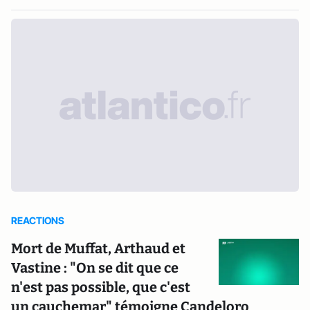
REACTIONS
Mort de Muffat, Arthaud et
Vastine : "On se dit que ce
n'est pas possible, que c'est
un cauchemar" témoigne Candeloro