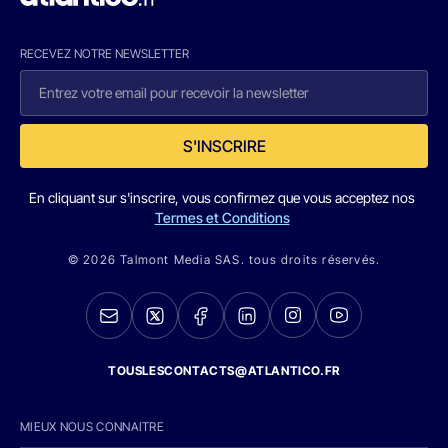
RECEVEZ NOTRE NEWSLETTER
S'INSCRIRE
En cliquant sur s'inscrire, vous confirmez que vous acceptez nos
Termes et Conditions
© 2026 Talmont Media SAS. tous droits réservés.
TOUSLESCONTACTS@ATLANTICO.FR
MIEUX NOUS CONNAITRE