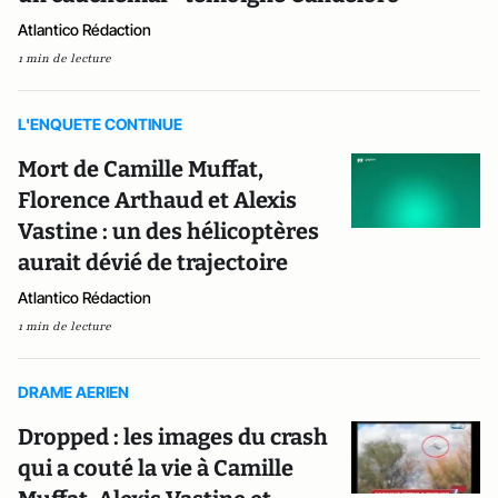
Atlantico Rédaction
1 min de lecture
L'ENQUETE CONTINUE
Mort de Camille Muffat,
Florence Arthaud et Alexis
Vastine : un des hélicoptères
aurait dévié de trajectoire
Atlantico Rédaction
1 min de lecture
DRAME AERIEN
Dropped : les images du crash
qui a couté la vie à Camille