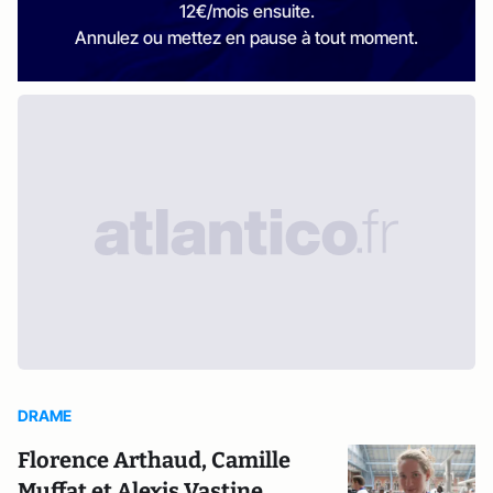
12€/mois ensuite.
Annulez ou mettez en pause à tout moment.
DRAME
Florence Arthaud, Camille
Muffat et Alexis Vastine