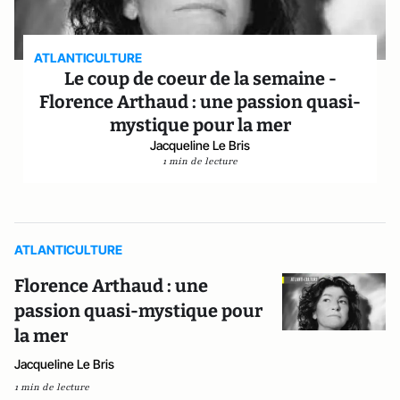
ATLANTICULTURE
Le coup de coeur de la semaine -
Florence Arthaud : une passion quasi-
mystique pour la mer
Jacqueline Le Bris
1 min de lecture
ATLANTICULTURE
Florence Arthaud : une
passion quasi-mystique pour
la mer
Jacqueline Le Bris
1 min de lecture