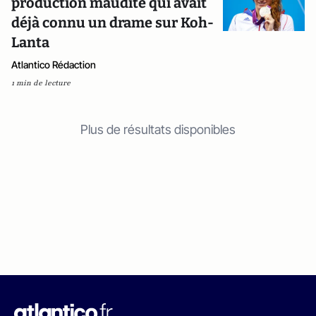
production maudite qui avait
déjà connu un drame sur Koh-
Lanta
Atlantico Rédaction
1 min de lecture
Plus de résultats disponibles