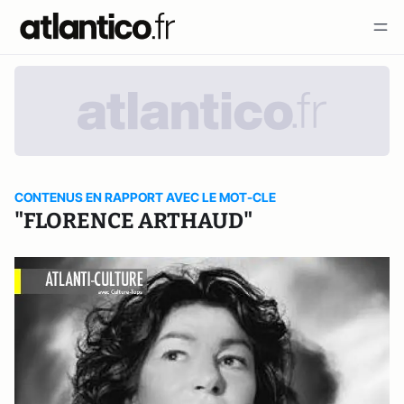
CONTENUS EN RAPPORT AVEC LE MOT-CLE
"FLORENCE ARTHAUD"