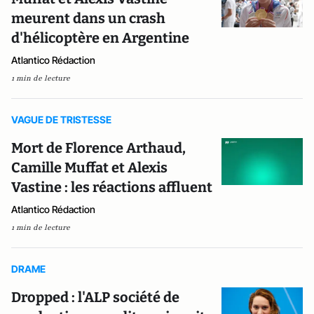
meurent dans un crash
d'hélicoptère en Argentine
Atlantico Rédaction
1 min de lecture
VAGUE DE TRISTESSE
Mort de Florence Arthaud,
Camille Muffat et Alexis
Vastine : les réactions affluent
Atlantico Rédaction
1 min de lecture
DRAME
Dropped : l'ALP société de