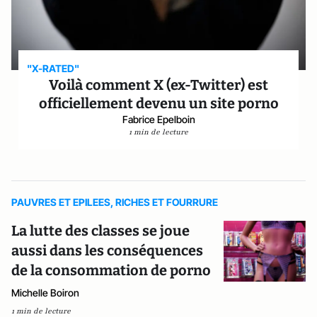
"X-RATED"
Voilà comment X (ex-Twitter) est
officiellement devenu un site porno
Fabrice Epelboin
1 min de lecture
PAUVRES ET EPILEES, RICHES ET FOURRURE
La lutte des classes se joue
aussi dans les conséquences
de la consommation de porno
Michelle Boiron
1 min de lecture