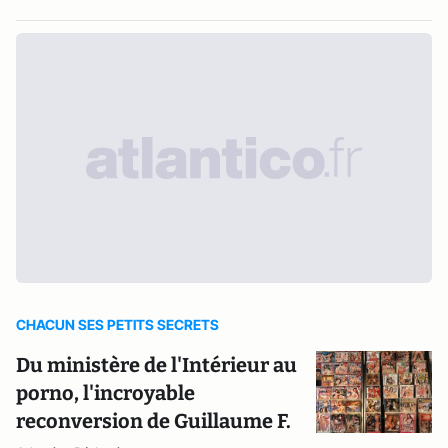
CHACUN SES PETITS SECRETS
Du ministère de l'Intérieur au
porno, l'incroyable
reconversion de Guillaume F.