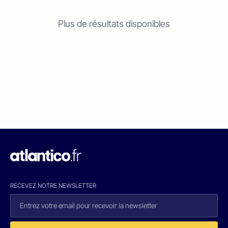
Plus de résultats disponibles
RECEVEZ NOTRE NEWSLETTER