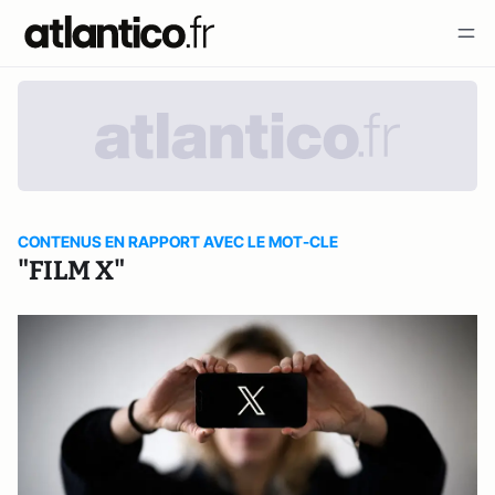
CONTENUS EN RAPPORT AVEC LE MOT-CLE
"FILM X"