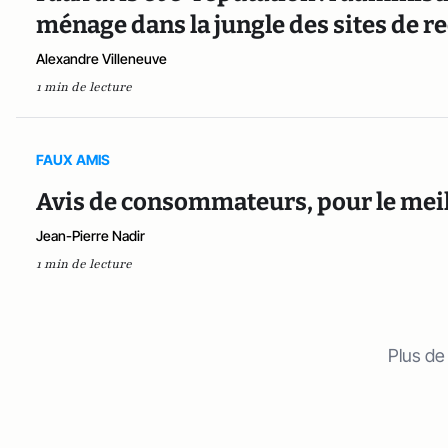
ménage dans la jungle des sites de 
Alexandre Villeneuve
1 min de lecture
FAUX AMIS
Avis de consommateurs, pour le meill
Jean-Pierre Nadir
1 min de lecture
Plus de