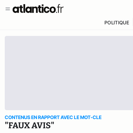
POLITIQUE
CONTENUS EN RAPPORT AVEC LE MOT-CLE
"FAUX AVIS"