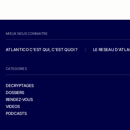
MIEUX NOUS CONNAITRE
ATLANTICO C'EST QUI, C'EST QUOI ?
/
LE RESEAU D'ATL
CATEGORIES
DECRYPTAGES
DOSSIERS
RENDEZ-VOUS
VIDEOS
PODCASTS