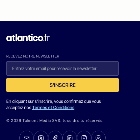
RECEVEZ NOTRE NEWSLETTER
S'INSCRIRE
En cliquant sur s'inscrire, vous confirmez que vous
acceptez nos
Termes et Conditions
© 2026 Talmont Media SAS. tous droits réservés.