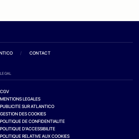
ANTICO
/
CONTACT
LEGAL
CGV
MENTIONS LEGALES
PUBLICITE SUR ATLANTICO
GESTION DES COOKIES
POLITIQUE DE CONFIDENTIALITE
POLITIQUE D’ACCESSIBILITE
POLITIQUE RELATIVE AUX COOKIES