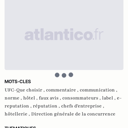
MOTS-CLES
UFC-Que choisir ,
commentaire ,
communication ,
norme ,
hôtel ,
faux avis ,
consommateurs ,
label ,
e-
reputation ,
réputation ,
chefs d'entreprise ,
hôtellerie ,
Direction générale de la concurrence