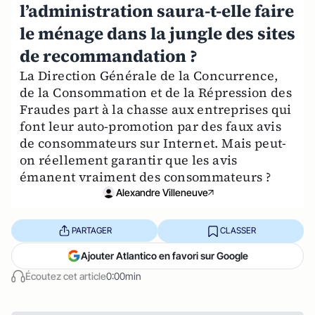
l’administration saura-t-elle faire
le ménage dans la jungle des sites
de recommandation ?
La Direction Générale de la Concurrence,
de la Consommation et de la Répression des
Fraudes part à la chasse aux entreprises qui
font leur auto-promotion par des faux avis
de consommateurs sur Internet. Mais peut-
on réellement garantir que les avis
émanent vraiment des consommateurs ?
Alexandre Villeneuve
PARTAGER
CLASSER
Ajouter Atlantico en favori sur Google
Écoutez cet article
0:00min