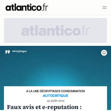
A LA UNE
›
DÉCRYPTAGES
›
CONSOMMATION
AUTOCRITIQUE
25 août 2012
Faux avis et e-reputation :