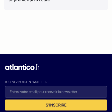
RECEVEZ NOTRE NEWSLETTER
S'INSCRIRE