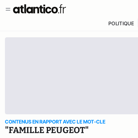
POLITIQUE
CONTENUS EN RAPPORT AVEC LE MOT-CLE
"FAMILLE PEUGEOT"