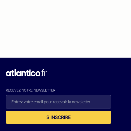
RECEVEZ NOTRE NEWSLETTER
S'INSCRIRE