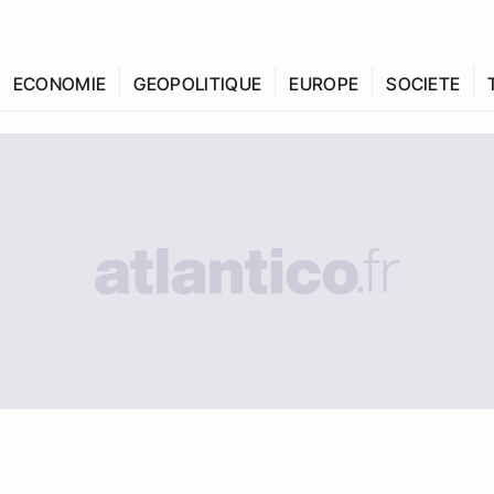
ECONOMIE
GEOPOLITIQUE
EUROPE
SOCIETE