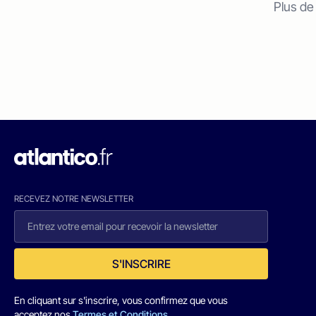
Plus de
RECEVEZ NOTRE NEWSLETTER
S'INSCRIRE
En cliquant sur s'inscrire, vous confirmez que vous
acceptez nos
Termes et Conditions