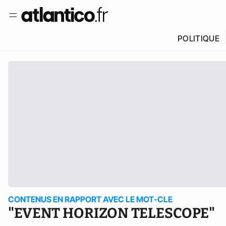
POLITIQUE
CONTENUS EN RAPPORT AVEC LE MOT-CLE
"EVENT HORIZON TELESCOPE"