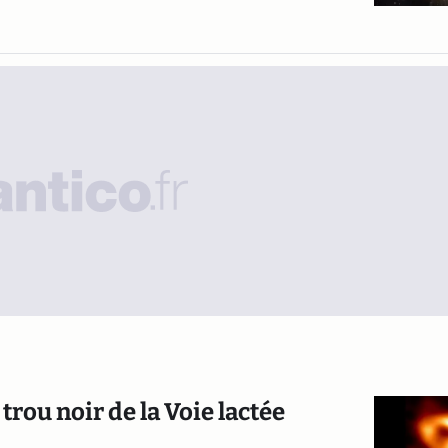
rou noir de la Voie lactée