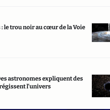
 : le trou noir au cœur de la Voie
 Des astronomes expliquent des
régissent l'univers