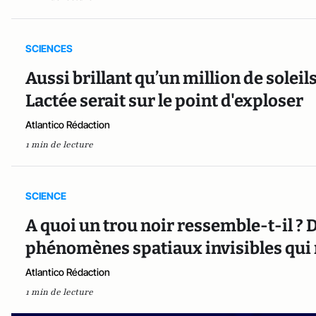
SCIENCES
Aussi brillant qu’un million de soleils
Lactée serait sur le point d'exploser
Atlantico Rédaction
1 min de lecture
SCIENCE
A quoi un trou noir ressemble-t-il ?
phénomènes spatiaux invisibles qui 
Atlantico Rédaction
1 min de lecture