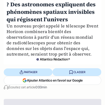
? Des astronomes expliquent des
phénomènes spatiaux invisibles
qui régissent l'univers
Un nouveau projet appelé le télescope Event
Horizon combinera bientôt des
observations à partir d'un réseau mondial
de radiotélescopes pour obtenir des
données sur les objets dans l'espace qui,
autrement, seraient trop petit à observer.
Atlantico Rédaction
PARTAGER
CLASSER
Ajouter Atlantico en favori sur Google
Écoutez cet article
0:00min