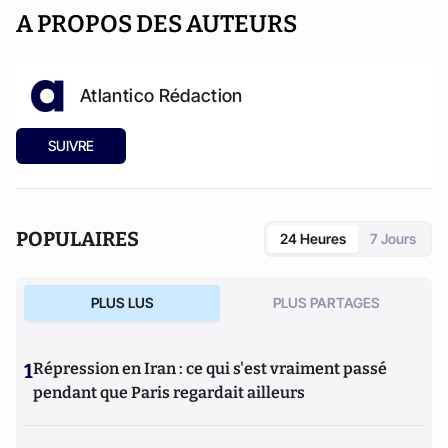
A PROPOS DES AUTEURS
Atlantico Rédaction
SUIVRE
POPULAIRES
24 Heures
7 Jours
PLUS LUS
PLUS PARTAGES
1
Répression en Iran : ce qui s'est vraiment passé
pendant que Paris regardait ailleurs