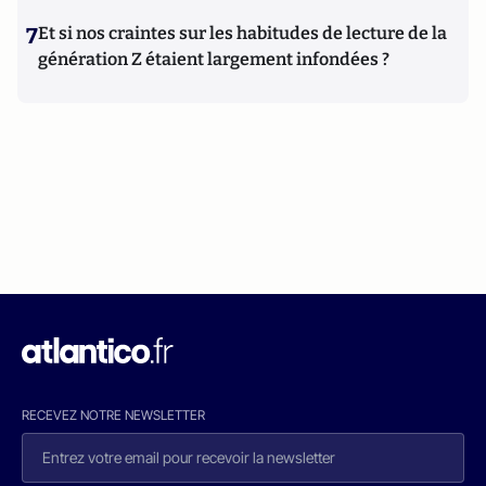
7
Et si nos craintes sur les habitudes de lecture de la
génération Z étaient largement infondées ?
RECEVEZ NOTRE NEWSLETTER