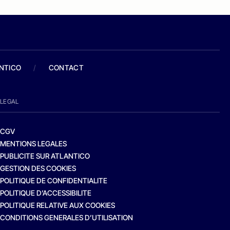
ANTICO
/
CONTACT
LEGAL
CGV
MENTIONS LEGALES
PUBLICITE SUR ATLANTICO
GESTION DES COOKIES
POLITIQUE DE CONFIDENTIALITE
POLITIQUE D’ACCESSIBILITE
POLITIQUE RELATIVE AUX COOKIES
CONDITIONS GENERALES D’UTILISATION