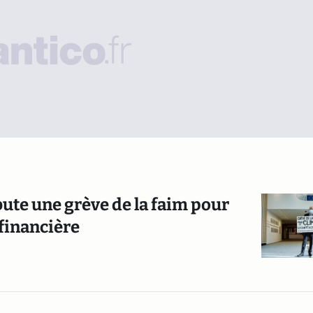
ute une grève de la faim pour
 financière