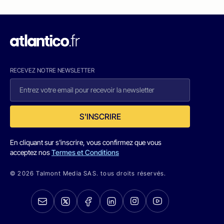
RECEVEZ NOTRE NEWSLETTER
S'INSCRIRE
En cliquant sur s'inscrire, vous confirmez que vous
acceptez nos
Termes et Conditions
© 2026 Talmont Media SAS. tous droits réservés.