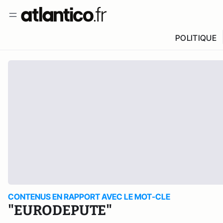
POLITIQUE
CONTENUS EN RAPPORT AVEC LE MOT-CLE
"EURODEPUTE"