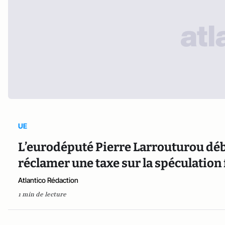
UE
L’eurodéputé Pierre Larrouturou déb
réclamer une taxe sur la spéculation
Atlantico Rédaction
1 min de lecture