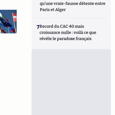
qu’une vraie-fausse détente entre
Paris et Alger
7
Record du CAC 40 mais
croissance nulle : voilà ce que
révèle le paradoxe français