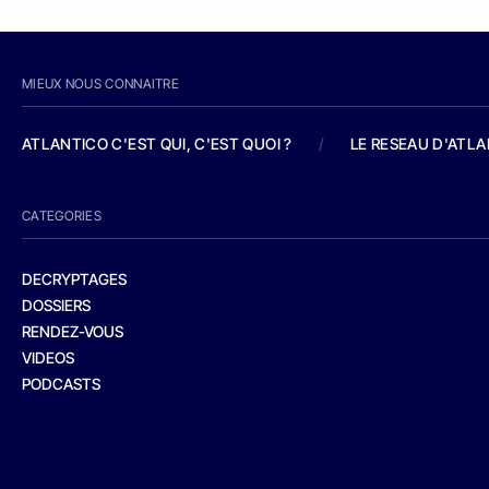
MIEUX NOUS CONNAITRE
ATLANTICO C'EST QUI, C'EST QUOI ?
/
LE RESEAU D'ATL
CATEGORIES
DECRYPTAGES
DOSSIERS
RENDEZ-VOUS
VIDEOS
PODCASTS