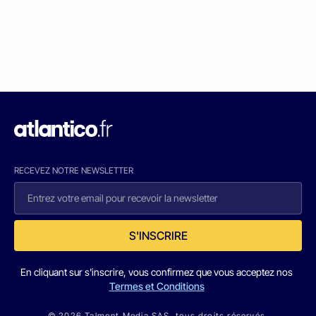
RECEVEZ NOTRE NEWSLETTER
S'INSCRIRE
En cliquant sur s'inscrire, vous confirmez que vous acceptez nos
Termes et Conditions
© 2026 Talmont Media SAS. tous droits réservés.