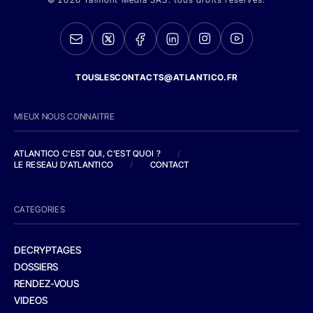
TOUSLESCONTACTS@ATLANTICO.FR
MIEUX NOUS CONNAITRE
ATLANTICO C'EST QUI, C'EST QUOI ?
/
LE RESEAU D'ATLANTICO
/
CONTACT
CATEGORIES
DECRYPTAGES
DOSSIERS
RENDEZ-VOUS
VIDEOS