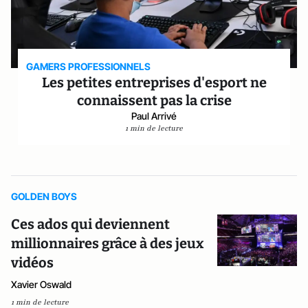
GAMERS PROFESSIONNELS
Les petites entreprises d'esport ne
connaissent pas la crise
Paul Arrivé
1 min de lecture
GOLDEN BOYS
Ces ados qui deviennent
millionnaires grâce à des jeux
vidéos
Xavier Oswald
1 min de lecture