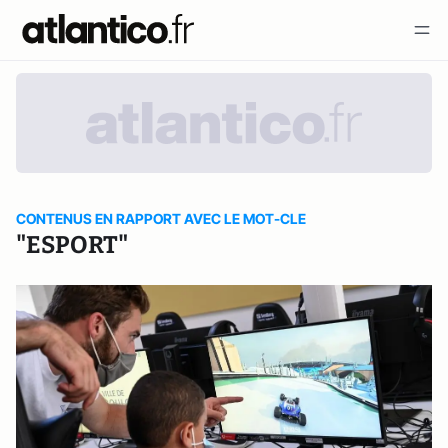
CONTENUS EN RAPPORT AVEC LE MOT-CLE
"ESPORT"