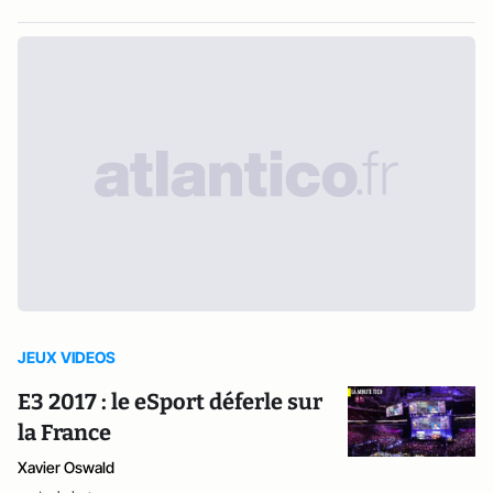
JEUX VIDEOS
E3 2017 : le eSport déferle sur
la France
Xavier Oswald