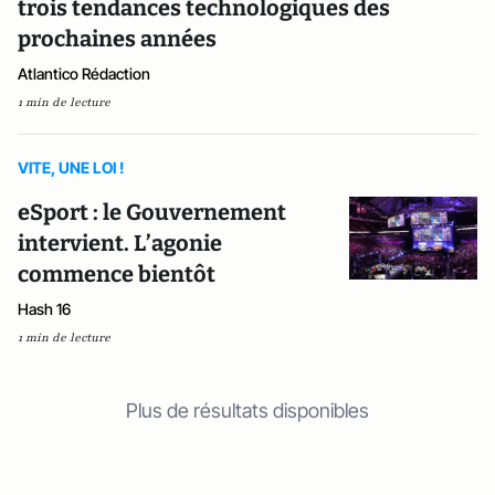
trois tendances technologiques des
prochaines années
Atlantico Rédaction
1 min de lecture
VITE, UNE LOI !
eSport : le Gouvernement
intervient. L’agonie
commence bientôt
Hash 16
1 min de lecture
Plus de résultats disponibles